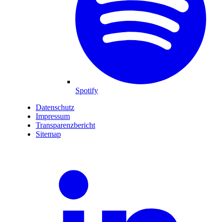
Spotify
Datenschutz
Impressum
Transparenzbericht
Sitemap