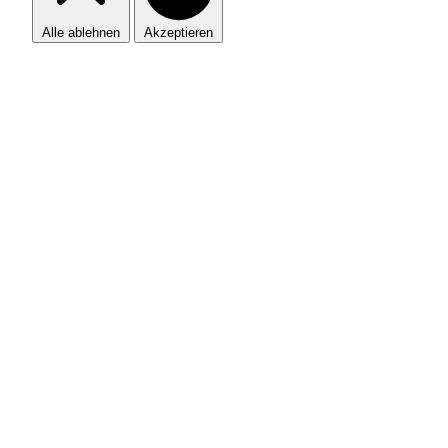
Alle ablehnen
Akzeptieren