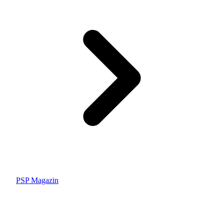
PSP Magazin