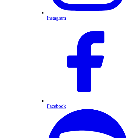
Instagram
Facebook