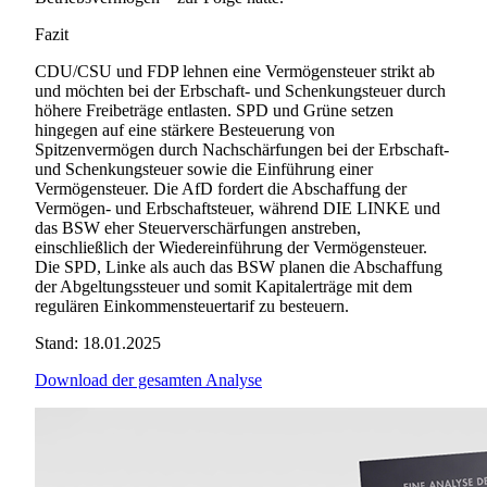
Fazit
CDU/CSU und FDP lehnen eine Vermögensteuer strikt ab
und möchten bei der Erbschaft- und Schenkungsteuer durch
höhere Freibeträge entlasten. SPD und Grüne setzen
hingegen auf eine stärkere Besteuerung von
Spitzenvermögen durch Nachschärfungen bei der Erbschaft-
und Schenkungsteuer sowie die Einführung einer
Vermögensteuer. Die AfD fordert die Abschaffung der
Vermögen- und Erbschaftsteuer, während DIE LINKE und
das BSW eher Steuerverschärfungen anstreben,
einschließlich der Wiedereinführung der Vermögensteuer.
Die SPD, Linke als auch das BSW planen die Abschaffung
der Abgeltungssteuer und somit Kapitalerträge mit dem
regulären Einkommensteuertarif zu besteuern.
Stand: 18.01.2025
Download der gesamten Analyse