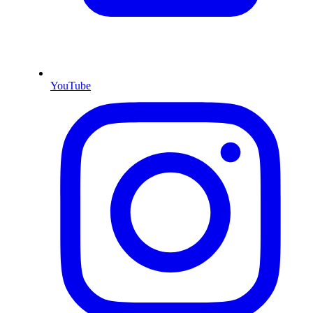
YouTube