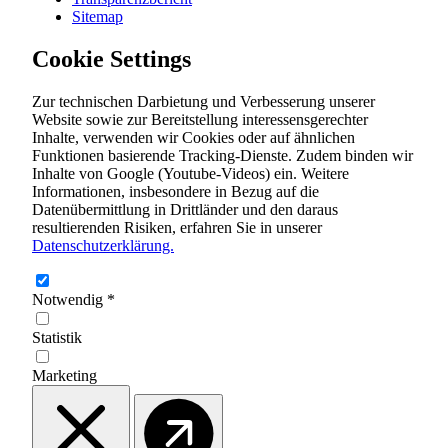
Sitemap
Cookie Settings
Zur technischen Darbietung und Verbesserung unserer
Website sowie zur Bereitstellung interessensgerechter
Inhalte, verwenden wir Cookies oder auf ähnlichen
Funktionen basierende Tracking-Dienste. Zudem binden wir
Inhalte von Google (Youtube-Videos) ein. Weitere
Informationen, insbesondere in Bezug auf die
Datenübermittlung in Drittländer und den daraus
resultierenden Risiken, erfahren Sie in unserer
Datenschutzerklärung.
Notwendig
*
Statistik
Marketing