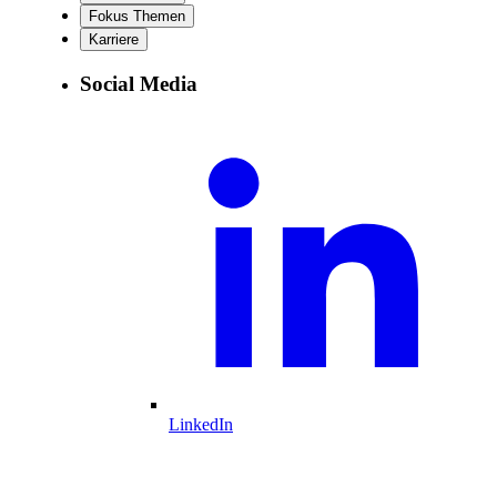
Fokus Themen
Karriere
Social Media
LinkedIn