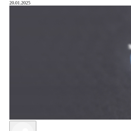
20.01.2025