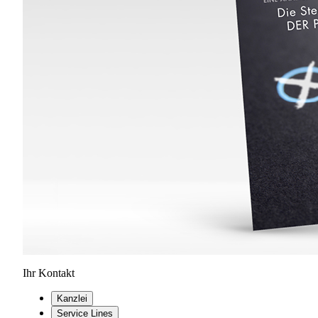
Ihr Kontakt
Kanzlei
Service Lines