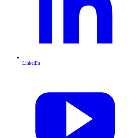
LinkedIn