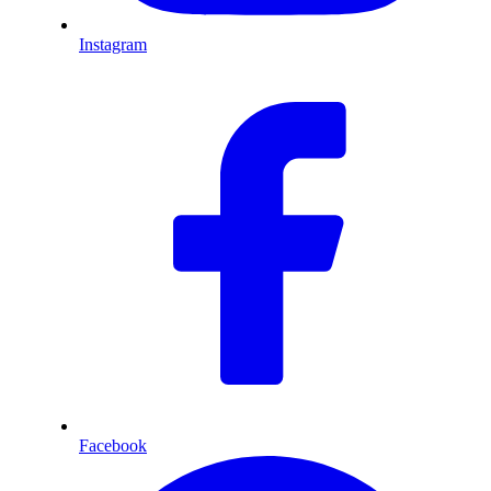
Instagram
Facebook