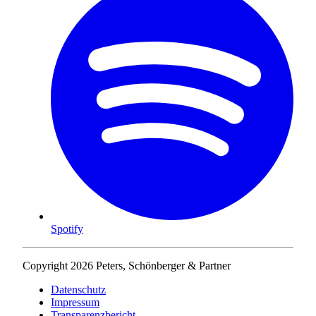
Spotify
Copyright 2026 Peters, Schönberger & Partner
Datenschutz
Impressum
Transparenzbericht