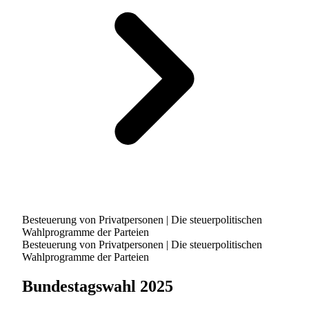
Besteuerung von Privatpersonen | Die steuerpolitischen
Wahlprogramme der Parteien
Besteuerung von Privatpersonen | Die steuerpolitischen
Wahlprogramme der Parteien
Bundestagswahl 2025