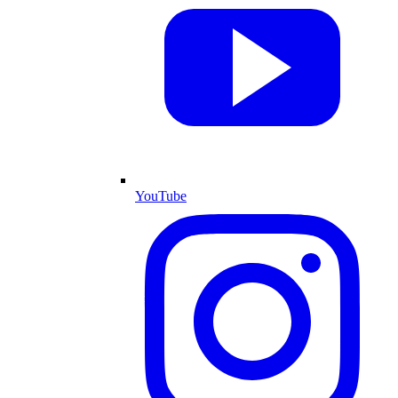
YouTube