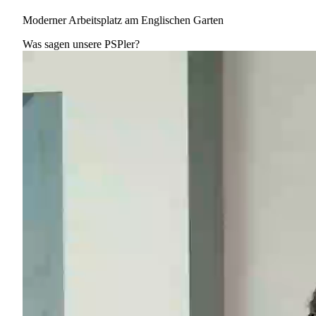
Moderner Arbeitsplatz am Englischen Garten
Was sagen unsere PSPler?