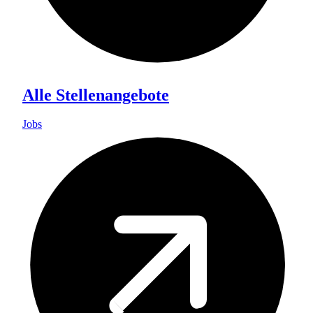
Alle Stellenangebote
Jobs