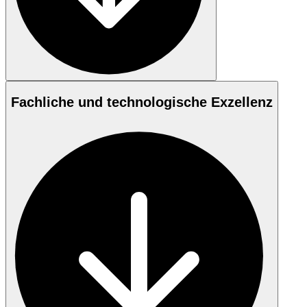
Fachliche und technologische Exzellenz