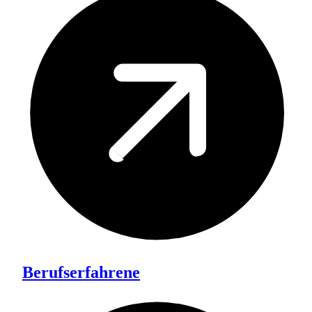
Berufserfahrene