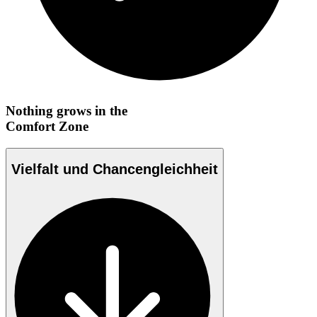
Nothing grows in the
Comfort Zone
Vielfalt und Chancengleichheit