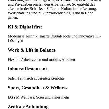
und Privatleben prägen den Arbeitsalltag. So entsteht das
„Leben in der Schackstraße“, eine Kultur, in der Leistung,
Wertschätzung und Zukunftsorientierung Hand in Hand
gehen.
KI & Digital first
Modernste Technik, smarte Digital-Tools und innovative KI-
Lösungen
Work & Life in Balance
Flexible Arbeitszeiten und mobiles Arbeiten
Inhouse Restaurant
Jeden Tag frisch zubereitete Gerichte
Sport, Gesundheit & Wellness
EGYM Wellpass, Yoga und vieles mehr
Zentrale Anbindung