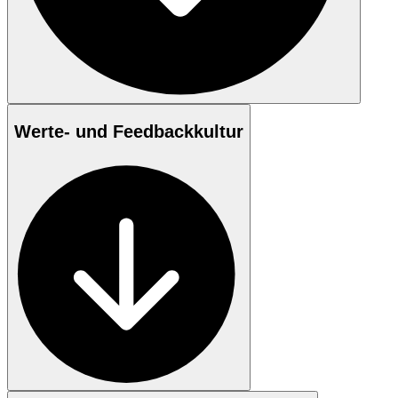
Werte- und Feedbackkultur