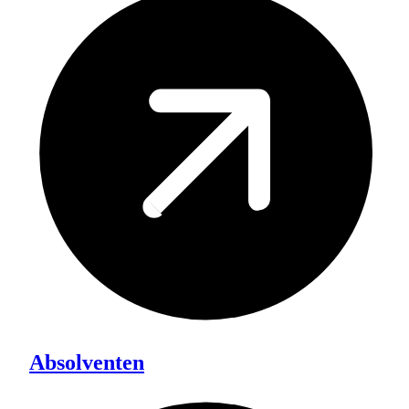
Absolventen