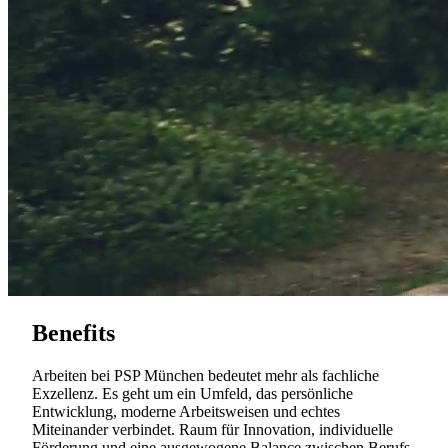
Benefits
Arbeiten bei PSP München bedeutet mehr als fachliche
Exzellenz. Es geht um ein Umfeld, das persönliche
Entwicklung, moderne Arbeitsweisen und echtes
Miteinander verbindet. Raum für Innovation, individuelle
Förderung und eine ausgewogene Balance zwischen Berufs-