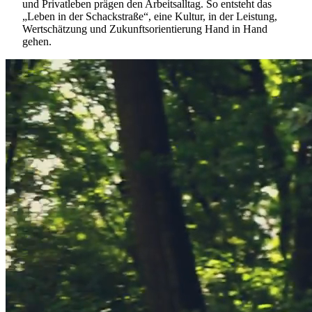
und Privatleben prägen den Arbeitsalltag. So entsteht das
„Leben in der Schackstraße“, eine Kultur, in der Leistung,
Wertschätzung und Zukunftsorientierung Hand in Hand
gehen.