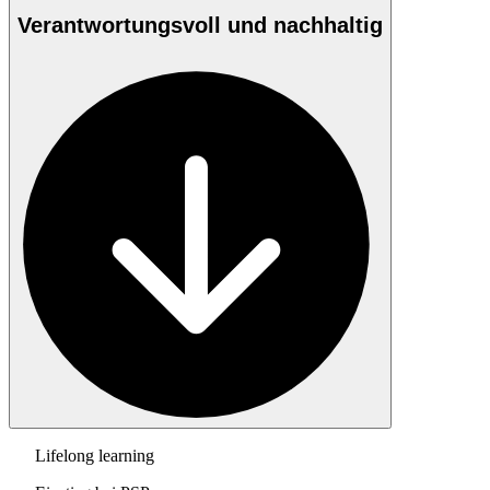
Verantwortungsvoll und nachhaltig
Lifelong learning