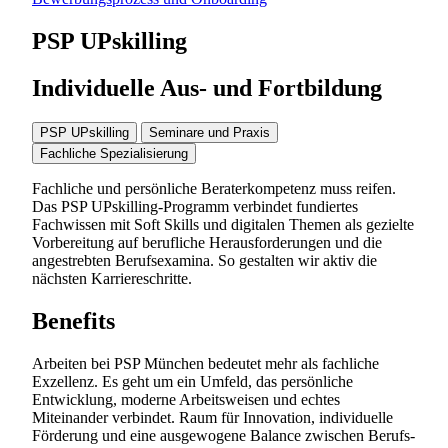
PSP UPskilling
Individuelle Aus- und Fortbildung
PSP UPskilling
Seminare und Praxis
Fachliche Spezialisierung
Fachliche und persönliche Beraterkompetenz muss reifen.
Das PSP UPskilling-Programm verbindet fundiertes
Fachwissen mit Soft Skills und digitalen Themen als gezielte
Vorbereitung auf berufliche Herausforderungen und die
angestrebten Berufsexamina. So gestalten wir aktiv die
nächsten Karriereschritte.
Benefits
Arbeiten bei PSP München bedeutet mehr als fachliche
Exzellenz. Es geht um ein Umfeld, das persönliche
Entwicklung, moderne Arbeitsweisen und echtes
Miteinander verbindet. Raum für Innovation, individuelle
Förderung und eine ausgewogene Balance zwischen Berufs-