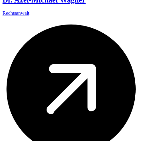
Rechtsanwalt