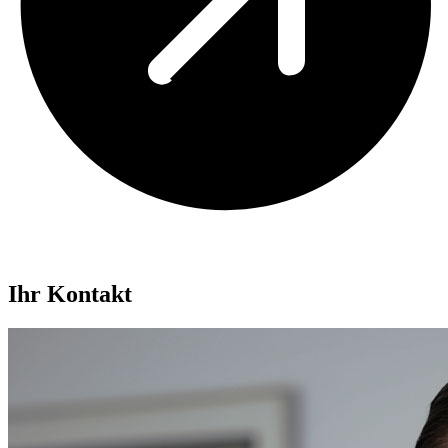
Ihr Kontakt