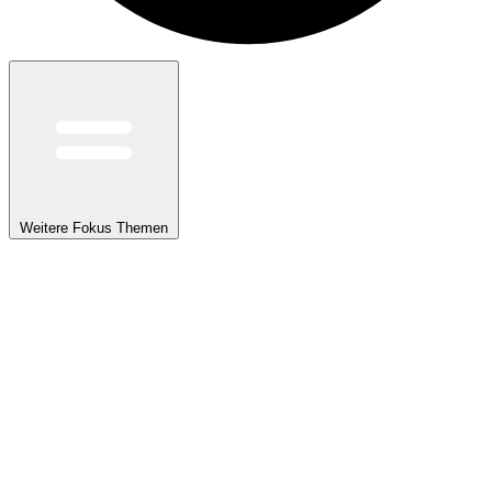
Weitere Fokus Themen