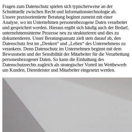
Fragen zum Datenschutz spielen sich typischerweise an der
Schnittstelle zwischen Recht und Informationstechnologie ab.
Unsere praxisorientierte Beratung beginnt zumeist mit einer
Analyse, wo im Unternehmen personenbezogene Daten verarbeitet
und gespeichert werden. Hieraus ergibt sich häufig auch der Bedarf,
unternehmensinterne Prozesse neu zu strukturieren und dies zu
dokumentieren. Unser Beratungsansatz zielt stets darauf ab, den
Datenschutz fest im „Denken“ und „Leben“ des Unternehmens zu
verankern. Denn Datenschutz im Unternehmen beginnt mit dem
Bewusstsein und der Sensibilität der Mitarbeiter für die Verarbeitung
personenbezogener Daten. So kann die Einhaltung des
Datenschutzrechts zugleich als strategischer Vorteil im Wettbewerb
um Kunden, Dienstleister und Mitarbeiter eingesetzt werden.