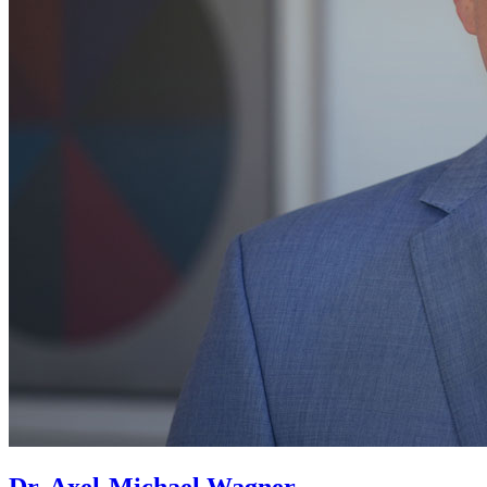
Dr. Axel-Michael Wagner