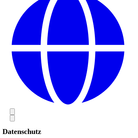
Datenschutz