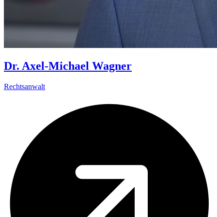
Dr. Axel-Michael Wagner
Rechtsanwalt