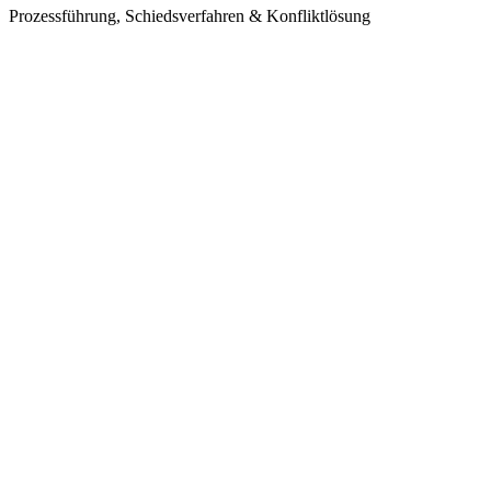
Prozessführung, Schiedsverfahren & Konfliktlösung