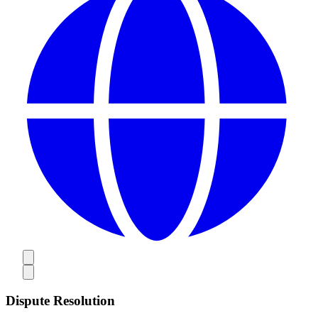
Dispute Resolution