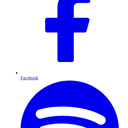
Facebook