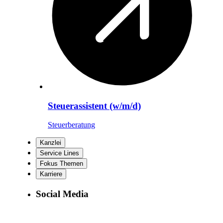
Steuerassistent (w/m/d)
Steuerberatung
Kanzlei
Service Lines
Fokus Themen
Karriere
Social Media