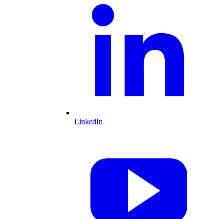
LinkedIn