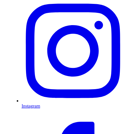
Instagram