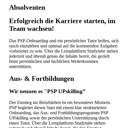
Absolventen
Erfolgreich die Karriere starten, im
Team wachsen!
Das PSP-Onboarding und ein persönlicher Tutor helfen, sich
rasch einzuleben und optimal auf die kommenden Aufgaben
vorbereitet zu sein. Über die Lernplattform Studytube stehen
jederzeit und überall genau die Inhalte bereit, die gezielt
beim persönlichen und fachlichen Weiterkommen
unterstützen.
Aus- & Fortbildungen
Wir nennen es "PSP UPskilling”
Der Einstieg ins Berufsleben ist ein besonderer Moment.
PSP begleitet diesen Start mit einem klar strukturierten
Onboarding, das Aus- und Fortbildungsprogramm PSP
UPskilling sowie der persönlichen Unterstützung durch
einen Tutor. Über die Lernplattform Studytube stehen