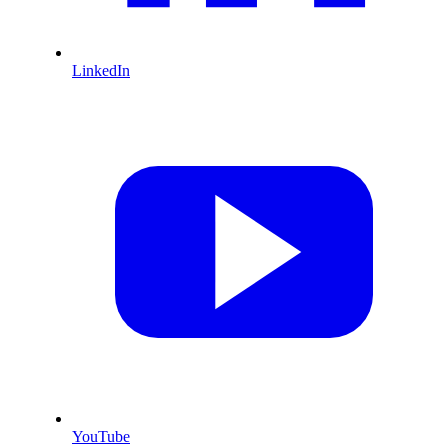
LinkedIn
YouTube