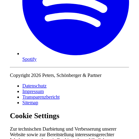
Spotify
Copyright 2026 Peters, Schönberger & Partner
Datenschutz
Impressum
Transparenzbericht
Sitemap
Cookie Settings
Zur technischen Darbietung und Verbesserung unserer
Website sowie zur Bereitstellung interessensgerechter