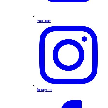
YouTube
Instagram