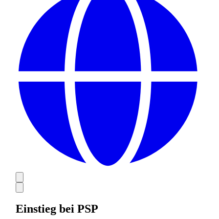
Einstieg bei PSP