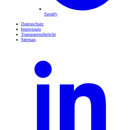
Spotify
Datenschutz
Impressum
Transparenzbericht
Sitemap