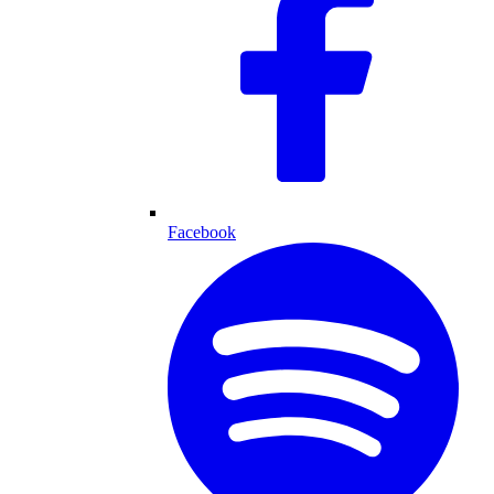
Facebook