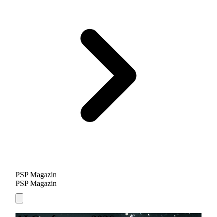
PSP Magazin
PSP Magazin