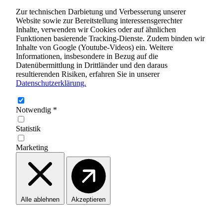
Zur technischen Darbietung und Verbesserung unserer
Website sowie zur Bereitstellung interessensgerechter
Inhalte, verwenden wir Cookies oder auf ähnlichen
Funktionen basierende Tracking-Dienste. Zudem binden wir
Inhalte von Google (Youtube-Videos) ein. Weitere
Informationen, insbesondere in Bezug auf die
Datenübermittlung in Drittländer und den daraus
resultierenden Risiken, erfahren Sie in unserer
Datenschutzerklärung.
Notwendig
*
Statistik
Marketing
Alle ablehnen
Akzeptieren