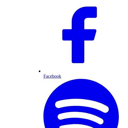
Facebook