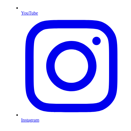
YouTube
Instagram