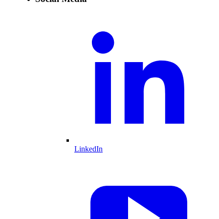
LinkedIn