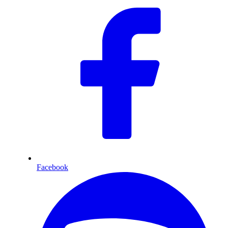
Facebook