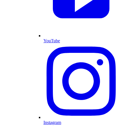
YouTube
Instagram