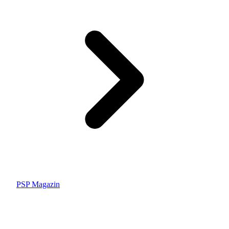
PSP Magazin