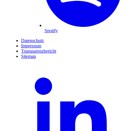
Spotify
Datenschutz
Impressum
Transparenzbericht
Sitemap