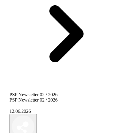
PSP Newsletter 02 / 2026
PSP Newsletter 02 / 2026
12.06.2026