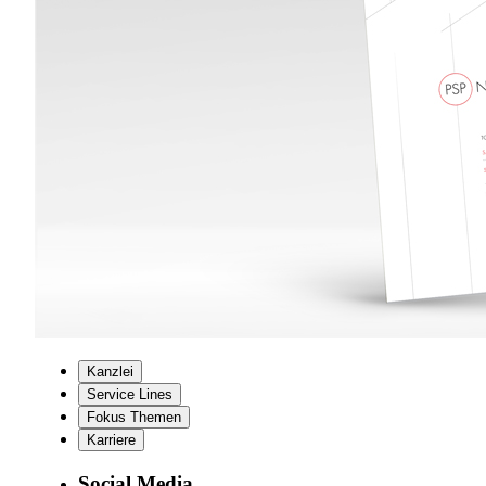
Kanzlei
Service Lines
Fokus Themen
Karriere
Social Media