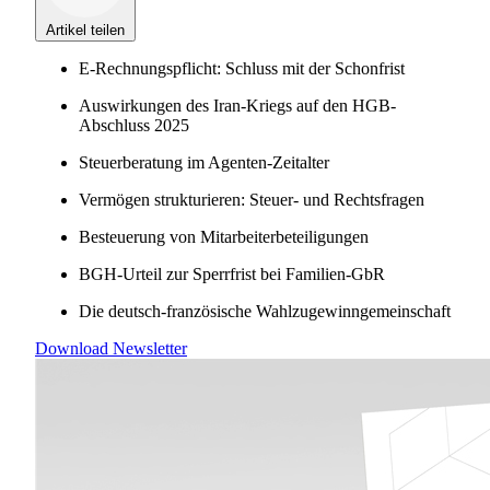
Artikel teilen
E-Rechnungspflicht: Schluss mit der Schonfrist
Auswirkungen des Iran-Kriegs auf den HGB-
Abschluss 2025
Steuerberatung im Agenten-Zeitalter
Vermögen strukturieren: Steuer- und Rechtsfragen
Besteuerung von Mitarbeiterbeteiligungen
BGH-Urteil zur Sperrfrist bei Familien-GbR
Die deutsch-französische Wahlzugewinngemeinschaft
Download Newsletter