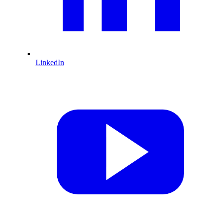
LinkedIn