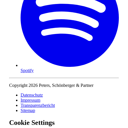
Spotify
Copyright 2026 Peters, Schönberger & Partner
Datenschutz
Impressum
Transparenzbericht
Sitemap
Cookie Settings