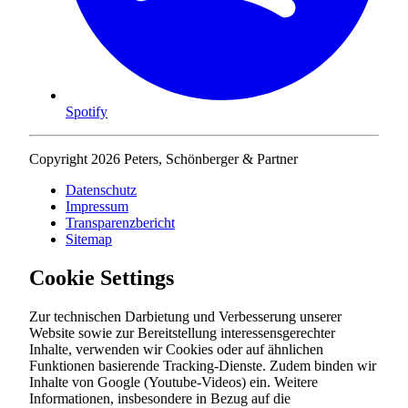
Spotify
Copyright 2026 Peters, Schönberger & Partner
Datenschutz
Impressum
Transparenzbericht
Sitemap
Cookie Settings
Zur technischen Darbietung und Verbesserung unserer
Website sowie zur Bereitstellung interessensgerechter
Inhalte, verwenden wir Cookies oder auf ähnlichen
Funktionen basierende Tracking-Dienste. Zudem binden wir
Inhalte von Google (Youtube-Videos) ein. Weitere
Informationen, insbesondere in Bezug auf die