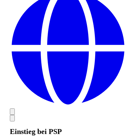
Einstieg bei PSP