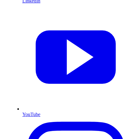
LinkedIn
YouTube