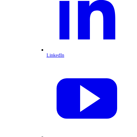
LinkedIn