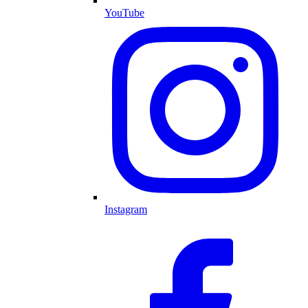
YouTube
Instagram