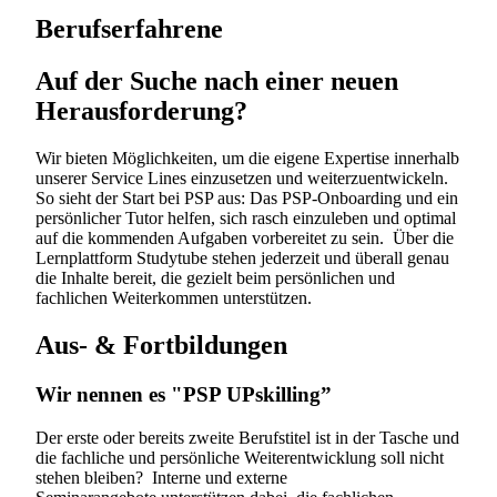
Berufserfahrene
Auf der Suche nach einer neuen
Herausforderung?
Wir bieten Möglichkeiten, um die eigene Expertise innerhalb
unserer Service Lines einzusetzen und weiterzuentwickeln.
So sieht der Start bei PSP aus: Das PSP-Onboarding und ein
persönlicher Tutor helfen, sich rasch einzuleben und optimal
auf die kommenden Aufgaben vorbereitet zu sein. Über die
Lernplattform Studytube stehen jederzeit und überall genau
die Inhalte bereit, die gezielt beim persönlichen und
fachlichen Weiterkommen unterstützen.
Aus- & Fortbildungen
Wir nennen es "PSP UPskilling”
Der erste oder bereits zweite Berufstitel ist in der Tasche und
die fachliche und persönliche Weiterentwicklung soll nicht
stehen bleiben? Interne und externe