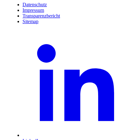
Datenschutz
Impressum
Transparenzbericht
Sitemap