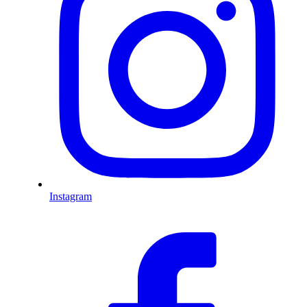
Instagram