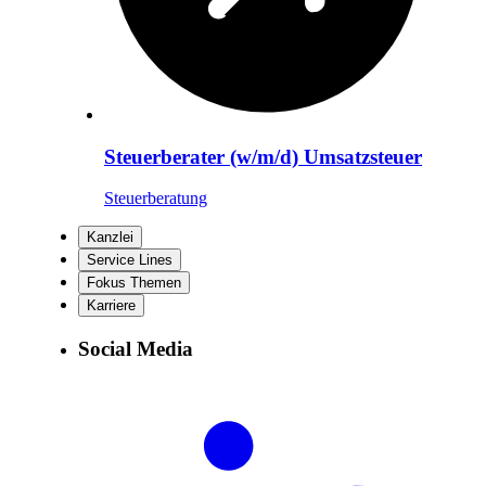
Steuerberater (w/m/d) Umsatzsteuer
Steuerberatung
Kanzlei
Service Lines
Fokus Themen
Karriere
Social Media