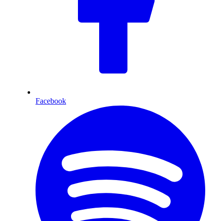
Facebook