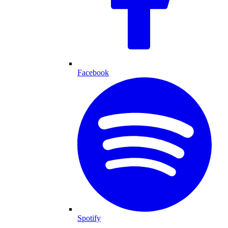
Facebook
Spotify