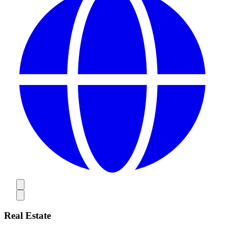
Real Estate