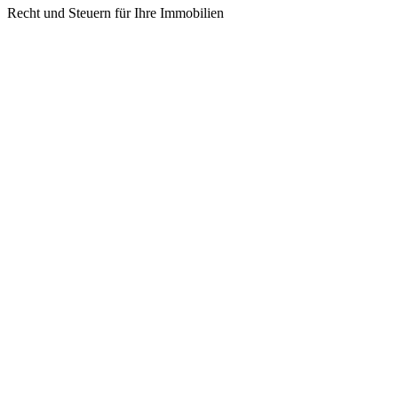
Recht und Steuern für Ihre Immobilien