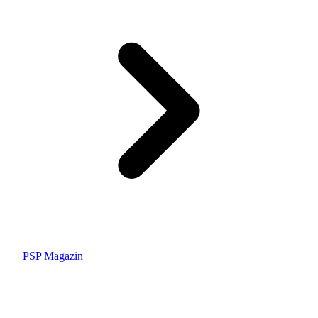
PSP Magazin