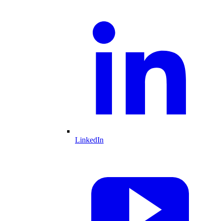
LinkedIn