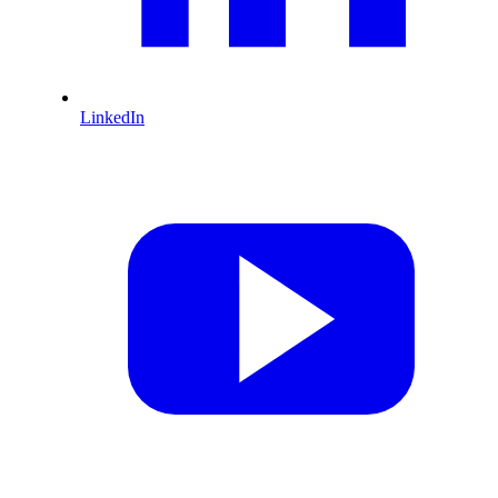
LinkedIn