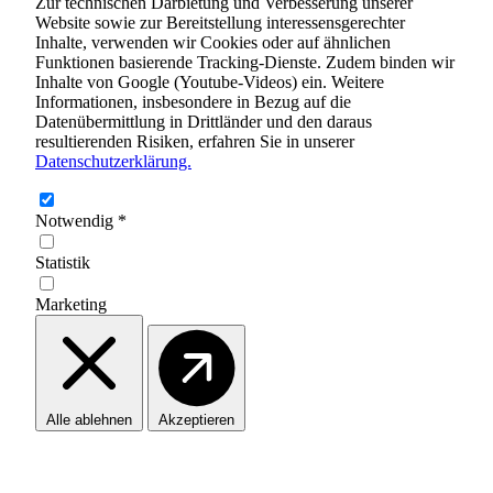
Zur technischen Darbietung und Verbesserung unserer
Website sowie zur Bereitstellung interessensgerechter
Inhalte, verwenden wir Cookies oder auf ähnlichen
Funktionen basierende Tracking-Dienste. Zudem binden wir
Inhalte von Google (Youtube-Videos) ein. Weitere
Informationen, insbesondere in Bezug auf die
Datenübermittlung in Drittländer und den daraus
resultierenden Risiken, erfahren Sie in unserer
Datenschutzerklärung.
Notwendig
*
Statistik
Marketing
Alle ablehnen
Akzeptieren