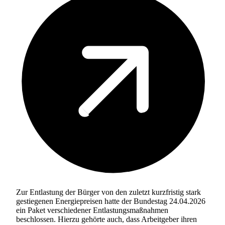
Zur Entlastung der Bürger von den zuletzt kurzfristig stark
gestiegenen Energiepreisen hatte der Bundestag 24.04.2026
ein Paket verschiedener Entlastungsmaßnahmen
beschlossen. Hierzu gehörte auch, dass Arbeitgeber ihren