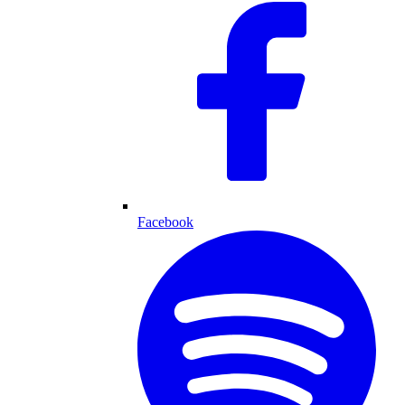
Facebook