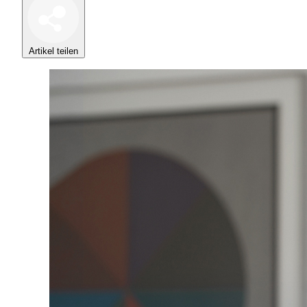
Artikel teilen