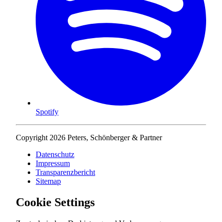
Spotify
Copyright 2026 Peters, Schönberger & Partner
Datenschutz
Impressum
Transparenzbericht
Sitemap
Cookie Settings