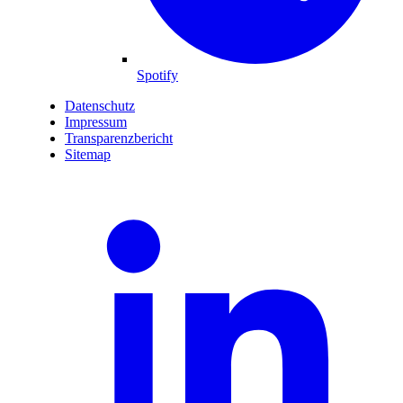
Spotify
Datenschutz
Impressum
Transparenzbericht
Sitemap