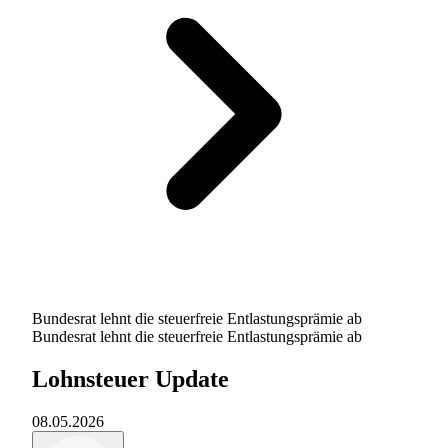
Bundesrat lehnt die steuerfreie Entlastungsprämie ab
Bundesrat lehnt die steuerfreie Entlastungsprämie ab
Lohnsteuer Update
08.05.2026