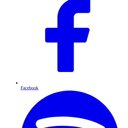
Facebook