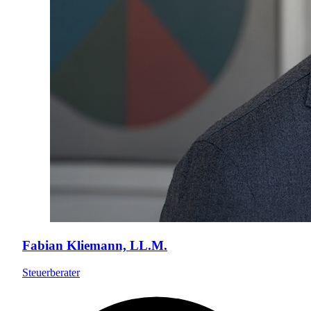
Fabian Kliemann, LL.M.
Steuerberater