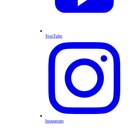
YouTube
Instagram