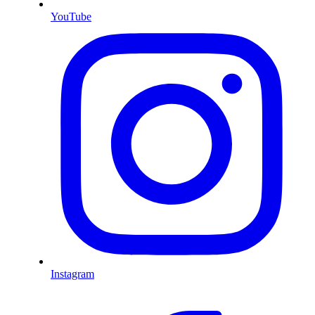
YouTube
Instagram