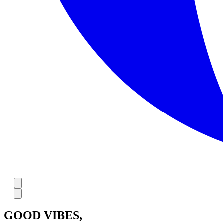
GOOD VIBES,