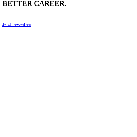
BETTER CAREER.
Jetzt bewerben