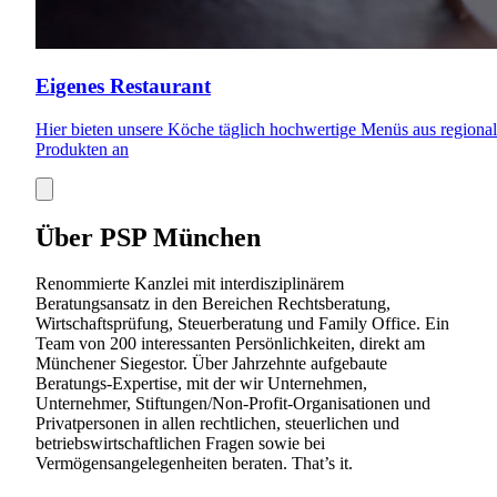
Eigenes Restaurant
Hier bieten unsere Köche täglich hochwertige Menüs aus regiona
Produkten an
Über PSP München
Renommierte Kanzlei mit interdisziplinärem
Beratungsansatz in den Bereichen Rechtsberatung,
Wirtschaftsprüfung, Steuerberatung und Family Office. Ein
Team von 200 interessanten Persönlichkeiten, direkt am
Münchener Siegestor. Über Jahrzehnte aufgebaute
Beratungs-Expertise, mit der wir Unternehmen,
Unternehmer, Stiftungen/Non-Profit-Organisationen und
Privatpersonen in allen rechtlichen, steuerlichen und
betriebswirtschaftlichen Fragen sowie bei
Vermögensangelegenheiten beraten. That’s it.