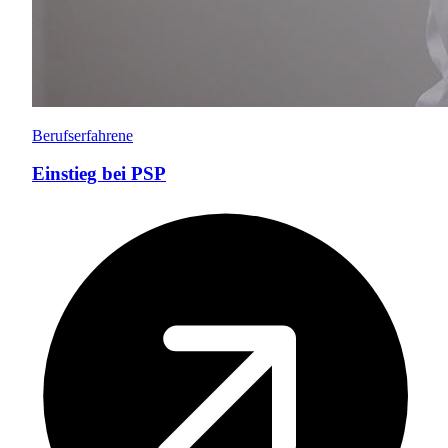
Berufserfahrene
Einstieg bei PSP