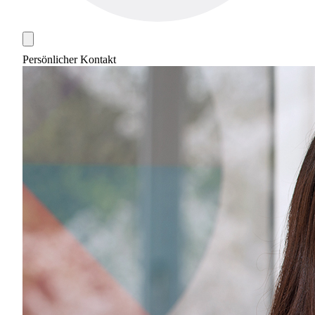
Persönlicher Kontakt