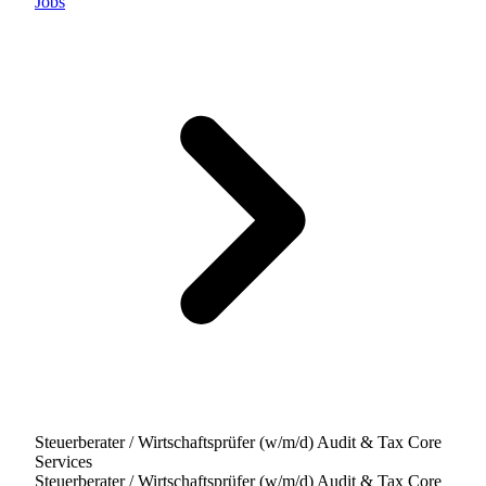
Jobs
Steuerberater / Wirtschaftsprüfer (w/m/d) Audit & Tax Core
Services
Steuerberater / Wirtschaftsprüfer (w/m/d) Audit & Tax Core