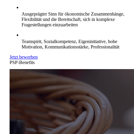
Kompetenzen:
Ausgeprägter Sinn für ökonomische Zusammenhänge,
Flexibilität und die Bereitschaft, sich in komplexe
Fragestellungen einzuarbeiten
Eigenschaften:
Teamspirit, Sozialkompetenz, Eigeninitiative, hohe
Motivation, Kommunikationsstärke, Professionalität
Jetzt bewerben
PSP-Benefits