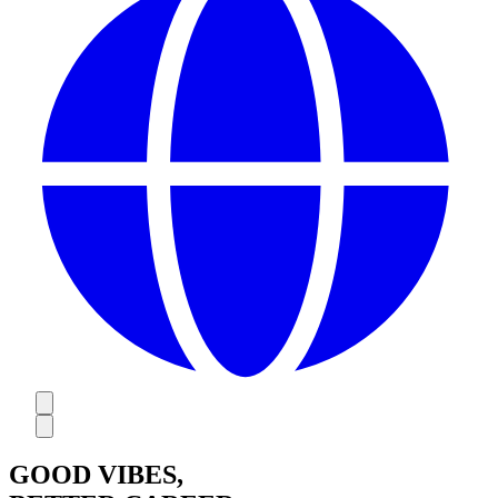
GOOD VIBES,