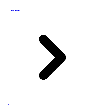
Karriere