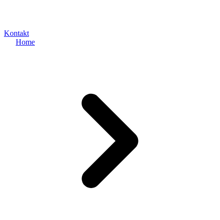
Kontakt
Home