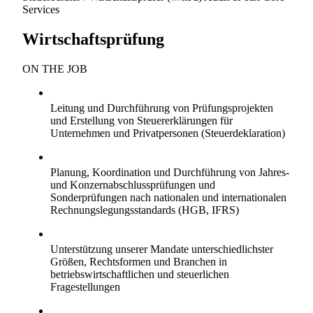
Services
Wirtschaftsprüfung
ON THE JOB
Fokus:
Leitung und Durchführung von Prüfungsprojekten
und Erstellung von Steuererklärungen für
Unternehmen und Privatpersonen (Steuerdeklaration)
Projektarbeit:
Planung, Koordination und Durchführung von Jahres-
und Konzernabschlussprüfungen und
Sonderprüfungen nach nationalen und internationalen
Rechnungslegungsstandards (HGB, IFRS)
Beratung:
Unterstützung unserer Mandate unterschiedlichster
Größen, Rechtsformen und Branchen in
betriebswirtschaftlichen und steuerlichen
Fragestellungen
Position: