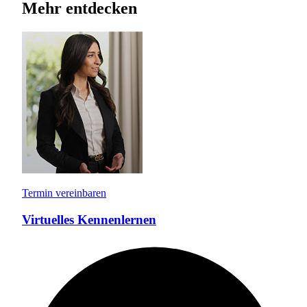
Mehr entdecken
Termin vereinbaren
Virtuelles Kennenlernen