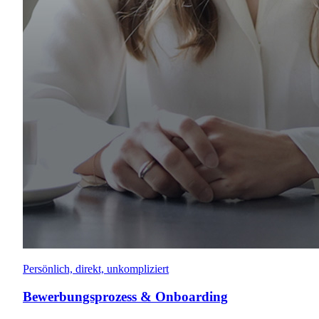
Persönlich, direkt, unkompliziert
Bewerbungsprozess & Onboarding