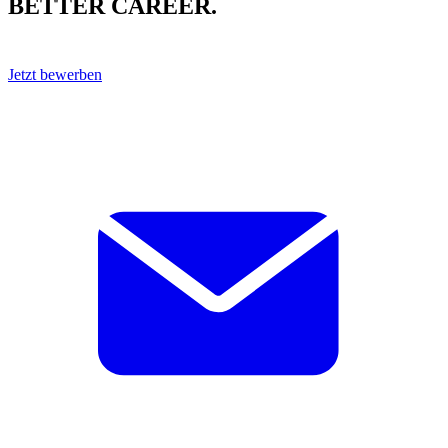
BETTER CAREER.
Jetzt bewerben