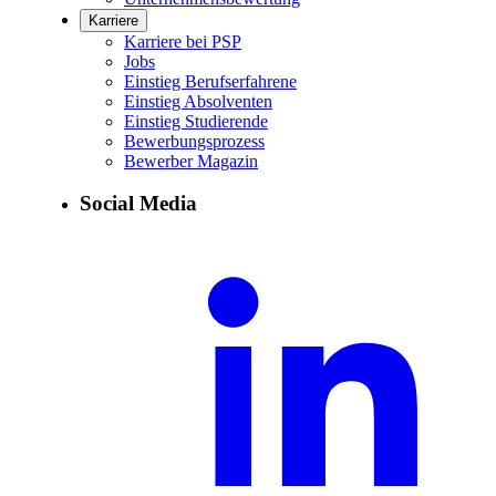
Karriere
Karriere bei PSP
Jobs
Einstieg Berufserfahrene
Einstieg Absolventen
Einstieg Studierende
Bewerbungsprozess
Bewerber Magazin
Social Media