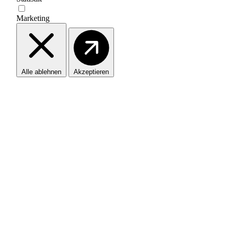
Marketing
Alle ablehnen
Akzeptieren