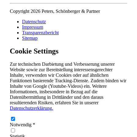
Copyright 2026 Peters, Schönberger & Partner
Datenschutz
Impressum
Transparenzbericht
Sitemap
Cookie Settings
Zur technischen Darbietung und Verbesserung unserer
Website sowie zur Bereitstellung interessensgerechter
Inhalte, verwenden wir Cookies oder auf ähnlichen
Funktionen basierende Tracking-Dienste. Zudem binden wir
Inhalte von Google (Youtube-Videos) ein. Weitere
Informationen, insbesondere in Bezug auf die
Datenübermittlung in Drittländer und den daraus
resultierenden Risiken, erfahren Sie in unserer
Datenschutzerklärung.
Notwendig
*
Statistik