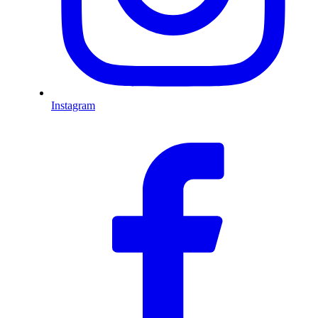
Instagram