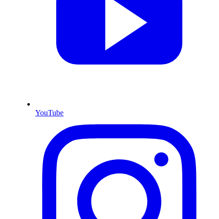
YouTube