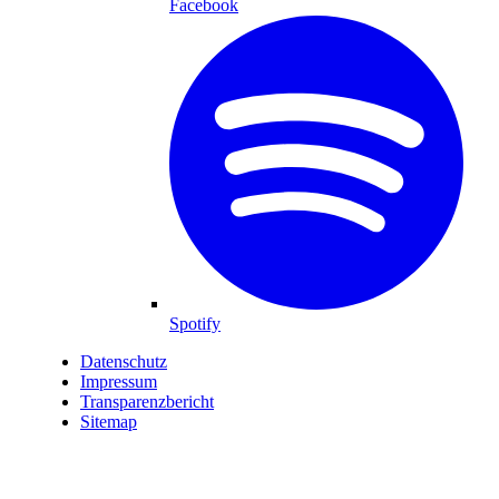
Facebook
Spotify
Datenschutz
Impressum
Transparenzbericht
Sitemap