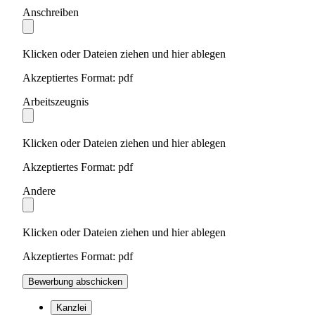
Anschreiben
Klicken oder Dateien ziehen und hier ablegen
Akzeptiertes Format: pdf
Arbeitszeugnis
Klicken oder Dateien ziehen und hier ablegen
Akzeptiertes Format: pdf
Andere
Klicken oder Dateien ziehen und hier ablegen
Akzeptiertes Format: pdf
Bewerbung abschicken
Kanzlei