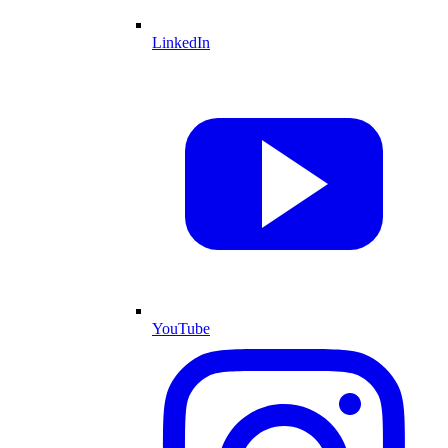
LinkedIn
YouTube