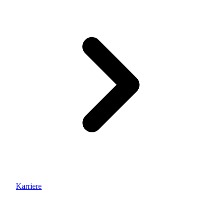
Karriere