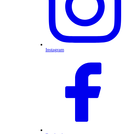
Instagram