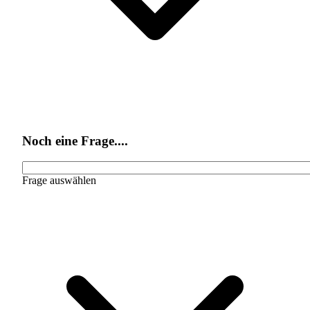
Noch eine Frage....
Frage auswählen