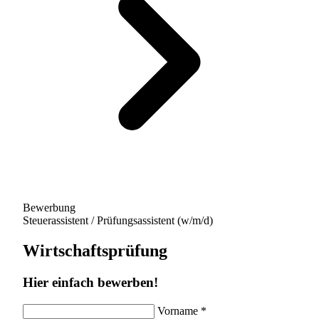
Bewerbung
Steuerassistent / Prüfungsassistent (w/m/d)
Wirtschaftsprüfung
Hier einfach bewerben!
Vorname
*