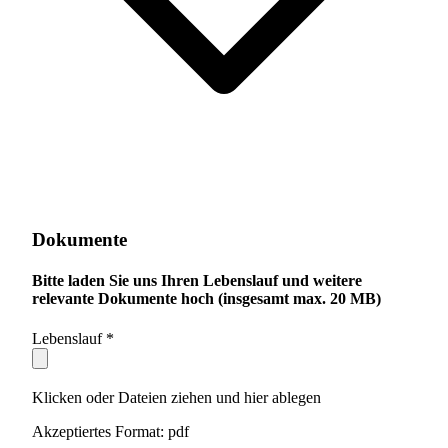
Dokumente
Bitte laden Sie uns Ihren Lebenslauf und weitere
relevante Dokumente hoch (insgesamt max. 20 MB)
Lebenslauf
*
Klicken oder Dateien ziehen und hier ablegen
Akzeptiertes Format: pdf