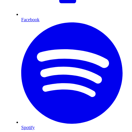
Facebook
Spotify