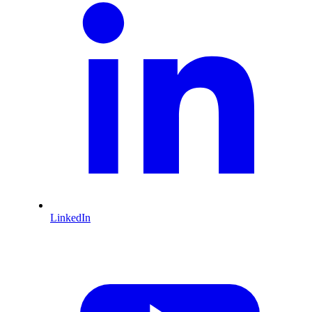
LinkedIn