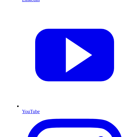
YouTube