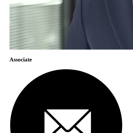
Associate