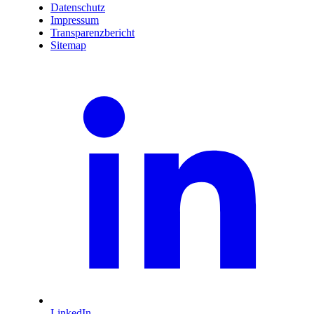
Datenschutz
Impressum
Transparenzbericht
Sitemap
LinkedIn