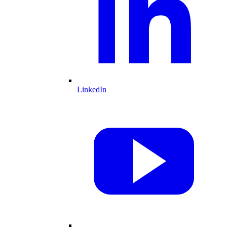
LinkedIn