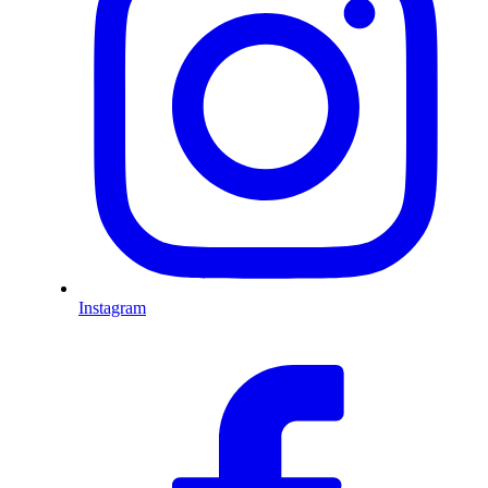
Instagram