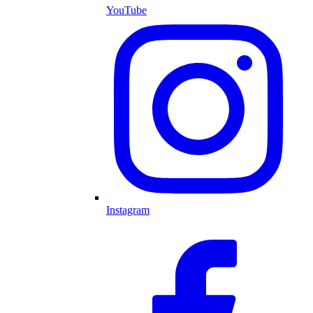
YouTube
Instagram