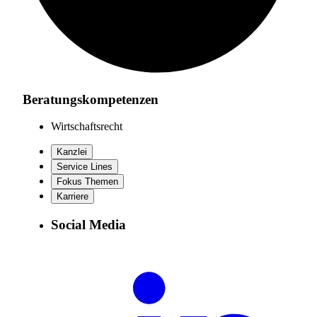
Beratungskompetenzen
Wirtschaftsrecht
Kanzlei
Service Lines
Fokus Themen
Karriere
Social Media