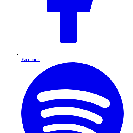
Facebook