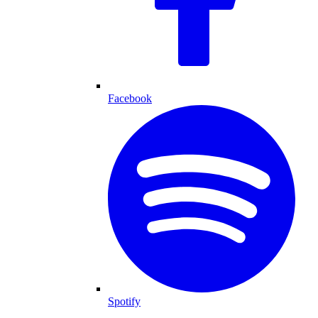
Facebook
Spotify