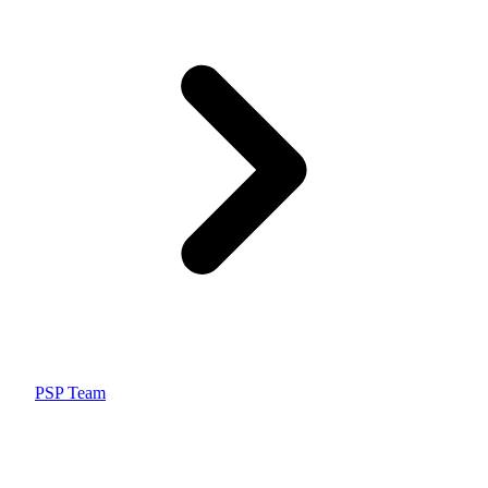
PSP Team