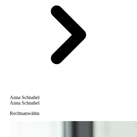
Anna Schnabel
Anna Schnabel
Rechtsanwältin