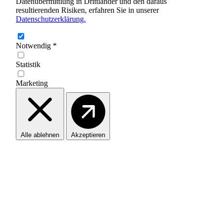
Datenübermittlung in Drittländer und den daraus
resultierenden Risiken, erfahren Sie in unserer
Datenschutzerklärung.
Notwendig
*
Statistik
Marketing
Alle ablehnen
Akzeptieren