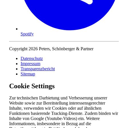
Spotify
Copyright 2026 Peters, Schönberger & Partner
Datenschutz
Impressum
Transparenzbericht
Sitemap
Cookie Settings
Zur technischen Darbietung und Verbesserung unserer
Website sowie zur Bereitstellung interessensgerechter
Inhalte, verwenden wir Cookies oder auf ähnlichen
Funktionen basierende Tracking-Dienste. Zudem binden wir
Inhalte von Google (Youtube-Videos) ein. Weitere
Informationen, insbesondere in Bezug auf die