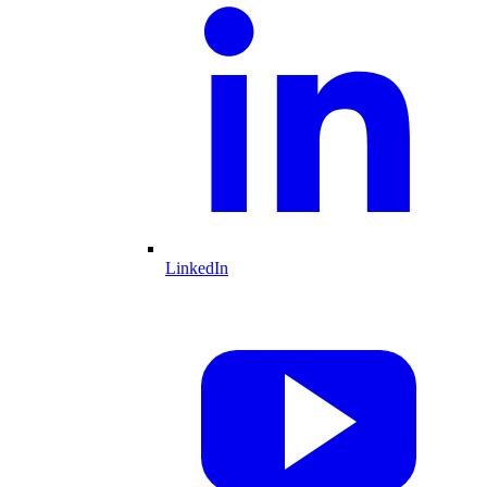
LinkedIn