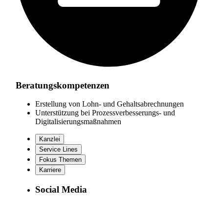
Beratungskompetenzen
Erstellung von Lohn- und Gehaltsabrechnungen
Unterstützung bei Prozessverbesserungs- und
Digitalisierungsmaßnahmen
Kanzlei
Service Lines
Fokus Themen
Karriere
Social Media