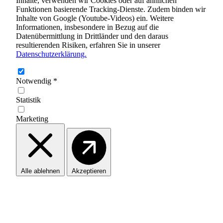
Inhalte, verwenden wir Cookies oder auf ähnlichen
Funktionen basierende Tracking-Dienste. Zudem binden wir
Inhalte von Google (Youtube-Videos) ein. Weitere
Informationen, insbesondere in Bezug auf die
Datenübermittlung in Drittländer und den daraus
resultierenden Risiken, erfahren Sie in unserer
Datenschutzerklärung.
Notwendig
*
Statistik
Marketing
Alle ablehnen
Akzeptieren