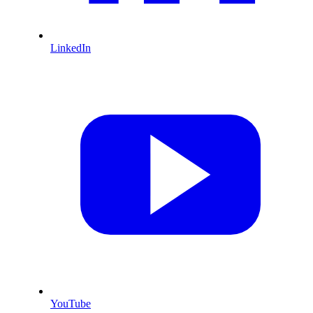
LinkedIn
YouTube