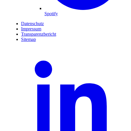
Spotify
Datenschutz
Impressum
Transparenzbericht
Sitemap