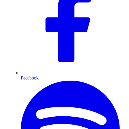
Facebook