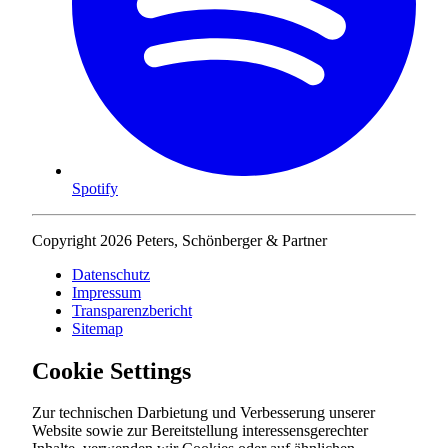
Spotify
Copyright 2026 Peters, Schönberger & Partner
Datenschutz
Impressum
Transparenzbericht
Sitemap
Cookie Settings
Zur technischen Darbietung und Verbesserung unserer
Website sowie zur Bereitstellung interessensgerechter