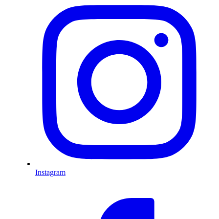
Instagram