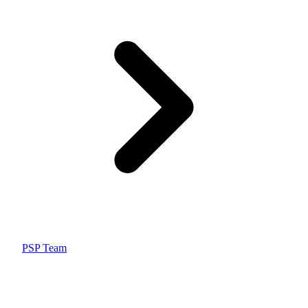
PSP Team