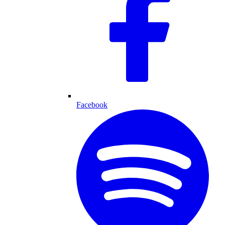
Facebook