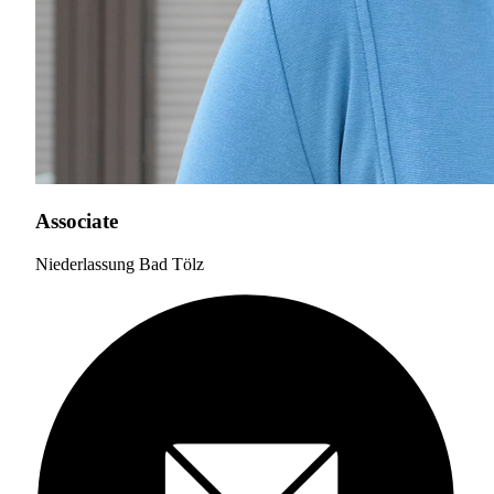
Associate
Niederlassung Bad Tölz