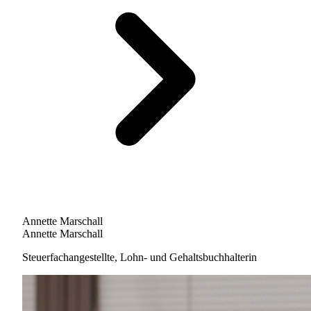
Annette Marschall
Annette Marschall
Steuerfachangestellte, Lohn- und Gehaltsbuchhalterin