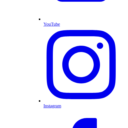
YouTube
Instagram