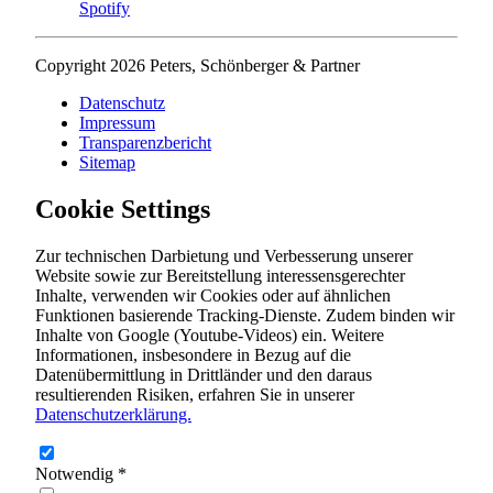
Spotify
Copyright 2026 Peters, Schönberger & Partner
Datenschutz
Impressum
Transparenzbericht
Sitemap
Cookie Settings
Zur technischen Darbietung und Verbesserung unserer
Website sowie zur Bereitstellung interessensgerechter
Inhalte, verwenden wir Cookies oder auf ähnlichen
Funktionen basierende Tracking-Dienste. Zudem binden wir
Inhalte von Google (Youtube-Videos) ein. Weitere
Informationen, insbesondere in Bezug auf die
Datenübermittlung in Drittländer und den daraus
resultierenden Risiken, erfahren Sie in unserer
Datenschutzerklärung.
Notwendig
*