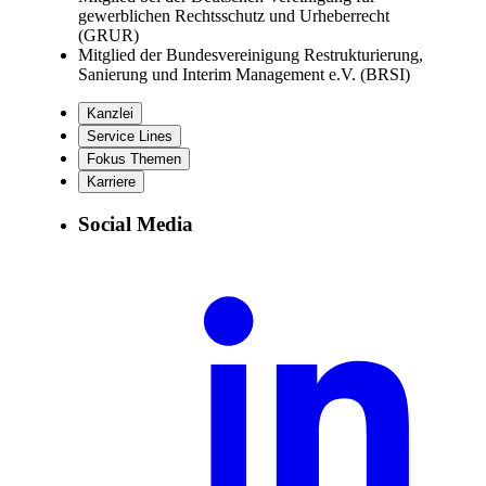
gewerblichen Rechtsschutz und Urheberrecht
(GRUR)
Mitglied der Bundesvereinigung Restrukturierung,
Sanierung und Interim Management e.V. (BRSI)
Kanzlei
Service Lines
Fokus Themen
Karriere
Social Media