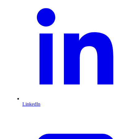
LinkedIn