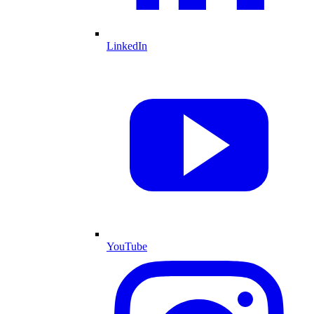
LinkedIn
YouTube