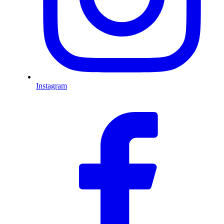
Instagram