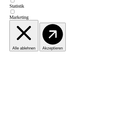
Statistik
Marketing
Alle ablehnen
Akzeptieren