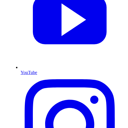
YouTube