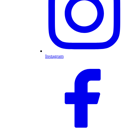
Instagram