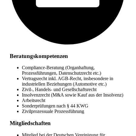
Beratungskompetenzen
Compliance-Beratung (Organhaftung,
Prozessführungen, Datenschutzrecht etc.)
Vertragsrecht inkl. AGB-Recht, insbesondere in
industriellen Beziehungen (Automotive etc.)
Zivil-, Handels- und Gesellschaftsrecht
Insolvenzrecht (M&A sowie Kauf aus der Insolvenz)
Arbeitsrecht
Sonderprüfungen nach § 44 KWG
Zivilprozessuale Prozessführung
Mitgliedschaften
Mitglied bei der Deutschen Vereinigung für