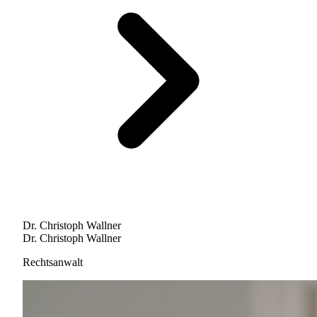
Dr. Christoph Wallner
Dr. Christoph Wallner
Rechtsanwalt