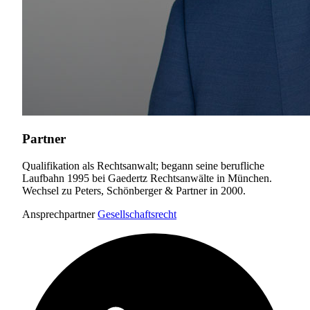
Partner
Qualifikation als Rechtsanwalt; begann seine berufliche
Laufbahn 1995 bei Gaedertz Rechtsanwälte in München.
Wechsel zu Peters, Schönberger & Partner in 2000.
Ansprechpartner
Gesellschaftsrecht