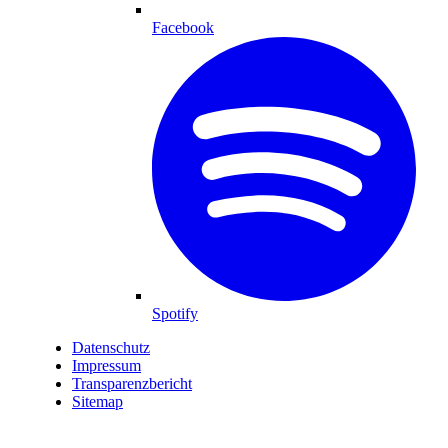
Facebook
Spotify
Datenschutz
Impressum
Transparenzbericht
Sitemap