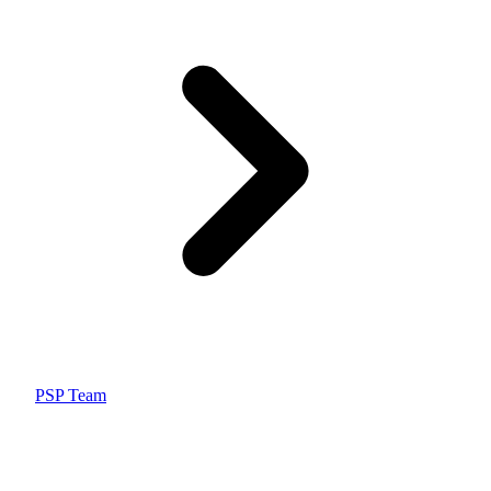
PSP Team