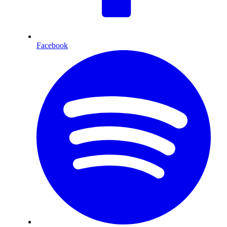
Facebook