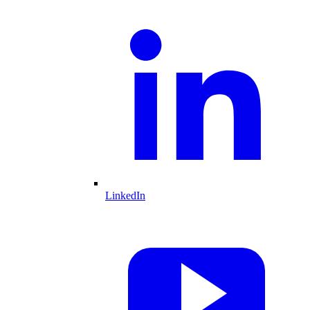
LinkedIn