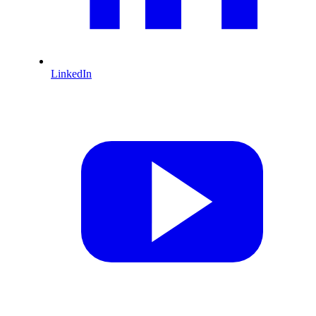
LinkedIn