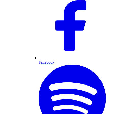
Facebook