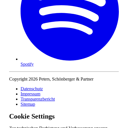
Spotify
Copyright 2026 Peters, Schönberger & Partner
Datenschutz
Impressum
Transparenzbericht
Sitemap
Cookie Settings