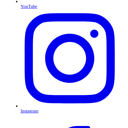
YouTube
Instagram