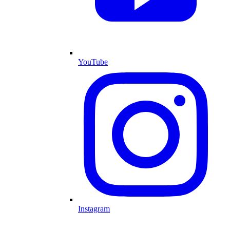
YouTube
Instagram