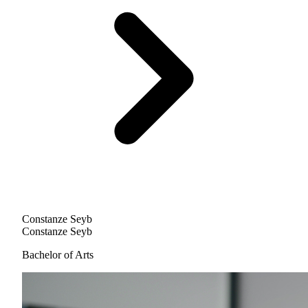
Constanze Seyb
Constanze Seyb
Bachelor of Arts