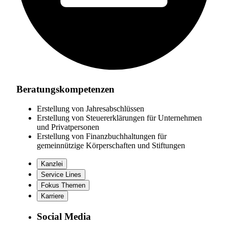
Beratungskompetenzen
Erstellung von Jahresabschlüssen
Erstellung von Steuererklärungen für Unternehmen
und Privatpersonen
Erstellung von Finanzbuchhaltungen für
gemeinnützige Körperschaften und Stiftungen
Kanzlei
Service Lines
Fokus Themen
Karriere
Social Media