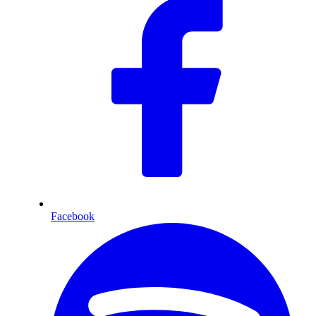
Facebook