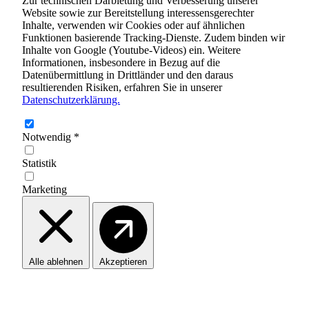
Zur technischen Darbietung und Verbesserung unserer
Website sowie zur Bereitstellung interessensgerechter
Inhalte, verwenden wir Cookies oder auf ähnlichen
Funktionen basierende Tracking-Dienste. Zudem binden wir
Inhalte von Google (Youtube-Videos) ein. Weitere
Informationen, insbesondere in Bezug auf die
Datenübermittlung in Drittländer und den daraus
resultierenden Risiken, erfahren Sie in unserer
Datenschutzerklärung.
Notwendig
*
Statistik
Marketing
Alle ablehnen
Akzeptieren