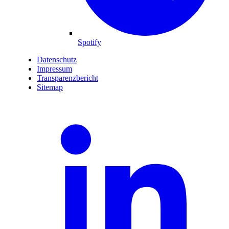
Spotify
Datenschutz
Impressum
Transparenzbericht
Sitemap