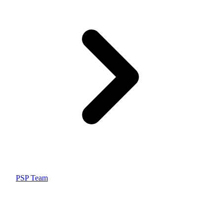
PSP Team