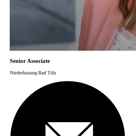
Senior Associate
Niederlassung Bad Tölz