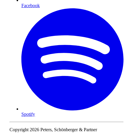
Facebook
Spotify
Copyright 2026 Peters, Schönberger & Partner