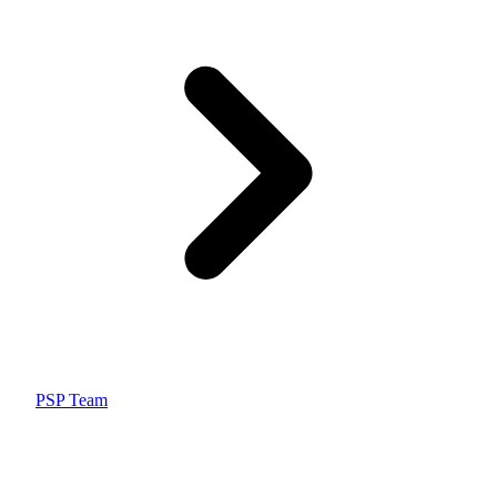
PSP Team