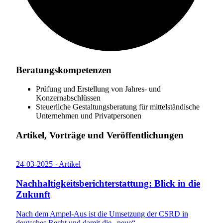
Beratungskompetenzen
Prüfung und Erstellung von Jahres- und
Konzernabschlüssen
Steuerliche Gestaltungsberatung für mittelständische
Unternehmen und Privatpersonen
Artikel, Vorträge und Veröffentlichungen
24-03-2025 · Artikel
Nachhaltigkeitsberichterstattung: Blick in die
Zukunft
Nach dem Ampel-Aus ist die Umsetzung der CSRD in
deutsches Recht und damit die „neue“