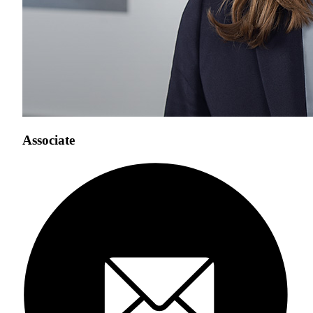
Associate