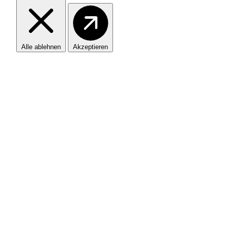
Alle ablehnen
Akzeptieren