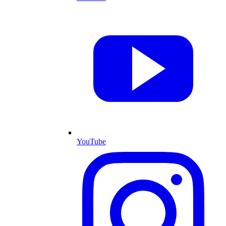
YouTube