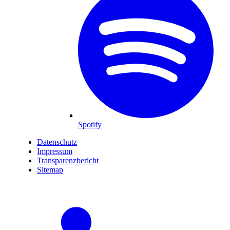
Spotify
Datenschutz
Impressum
Transparenzbericht
Sitemap