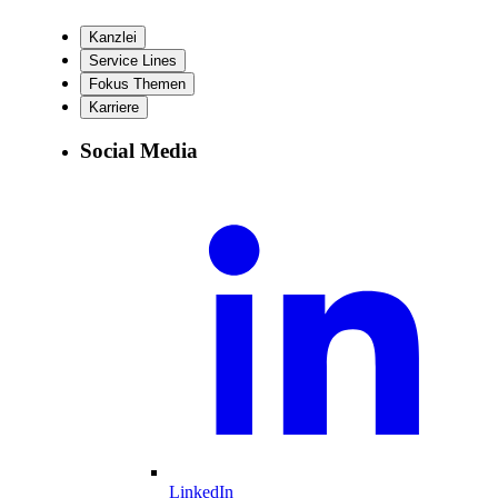
Kanzlei
Service Lines
Fokus Themen
Karriere
Social Media
LinkedIn