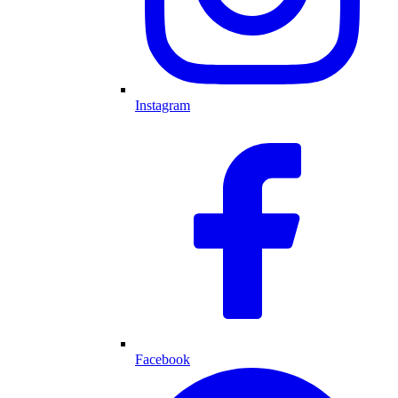
Instagram
Facebook