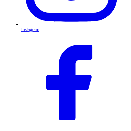
Instagram