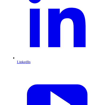
LinkedIn