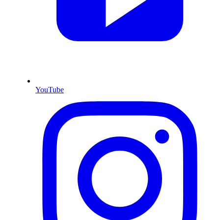
YouTube