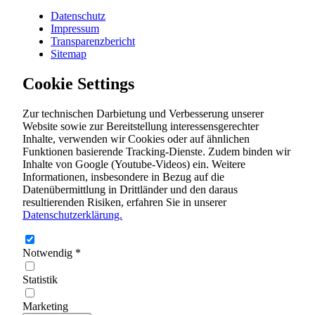
Datenschutz
Impressum
Transparenzbericht
Sitemap
Cookie Settings
Zur technischen Darbietung und Verbesserung unserer
Website sowie zur Bereitstellung interessensgerechter
Inhalte, verwenden wir Cookies oder auf ähnlichen
Funktionen basierende Tracking-Dienste. Zudem binden wir
Inhalte von Google (Youtube-Videos) ein. Weitere
Informationen, insbesondere in Bezug auf die
Datenübermittlung in Drittländer und den daraus
resultierenden Risiken, erfahren Sie in unserer
Datenschutzerklärung.
Notwendig
*
Statistik
Marketing