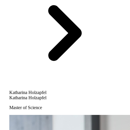
Katharina Holzapfel
Katharina Holzapfel
Master of Science