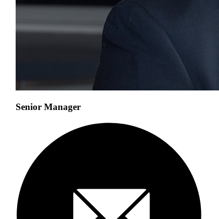
Senior Manager