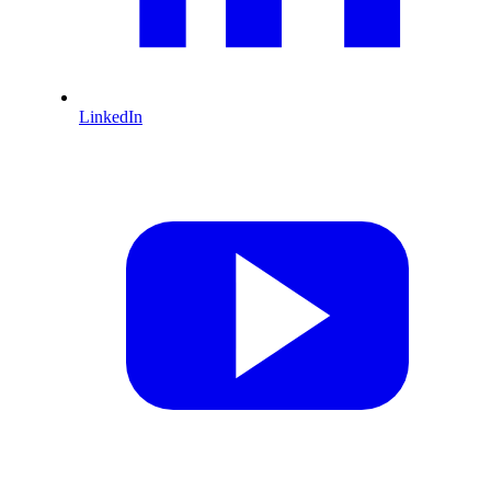
LinkedIn