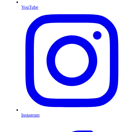
YouTube
Instagram