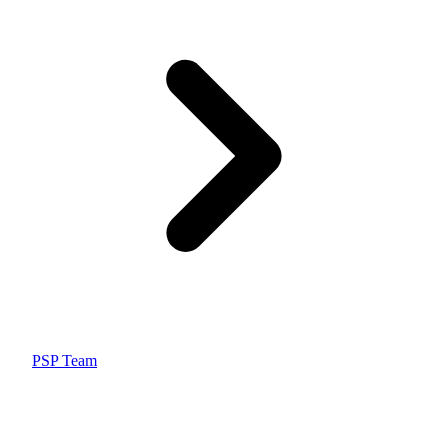
PSP Team