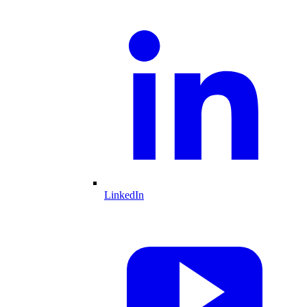
LinkedIn