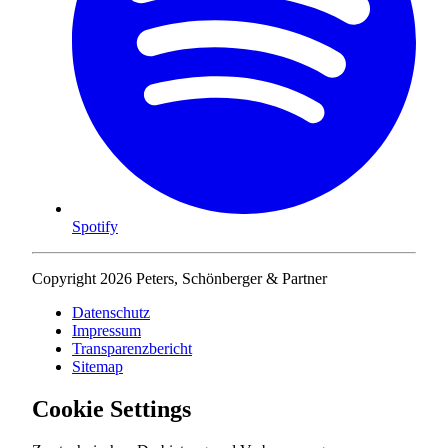
Spotify
Copyright 2026 Peters, Schönberger & Partner
Datenschutz
Impressum
Transparenzbericht
Sitemap
Cookie Settings