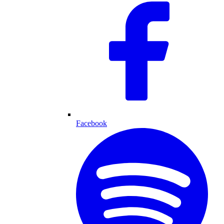
Facebook