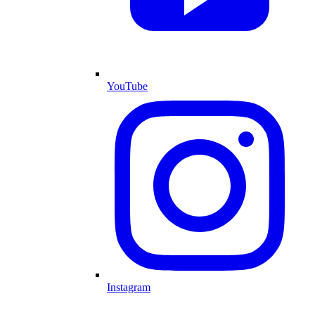
YouTube
Instagram