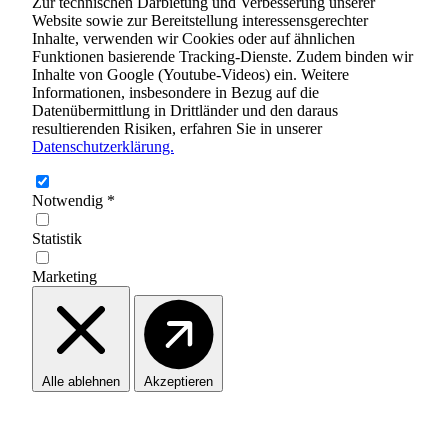
Zur technischen Darbietung und Verbesserung unserer
Website sowie zur Bereitstellung interessensgerechter
Inhalte, verwenden wir Cookies oder auf ähnlichen
Funktionen basierende Tracking-Dienste. Zudem binden wir
Inhalte von Google (Youtube-Videos) ein. Weitere
Informationen, insbesondere in Bezug auf die
Datenübermittlung in Drittländer und den daraus
resultierenden Risiken, erfahren Sie in unserer
Datenschutzerklärung.
Notwendig
*
Statistik
Marketing
Alle ablehnen
Akzeptieren