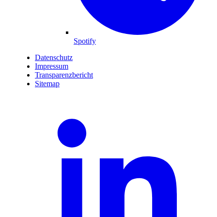
Spotify
Datenschutz
Impressum
Transparenzbericht
Sitemap