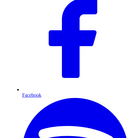
Facebook