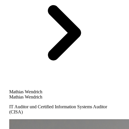
Mathias Wendrich
Mathias Wendrich
IT Auditor und Certified Information Systems Auditor
(CISA)