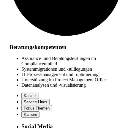
Beratungskompetenzen
Assurance- und Beratungsleistungen im
Complianceumfeld
Systemmigrationen und -stilllegungen
IT-Prozessmanagement und -optimierung
Unterstützung im Project Management Office
Datenanalysen und -visualisierung
Kanzlei
Service Lines
Fokus Themen
Karriere
Social Media