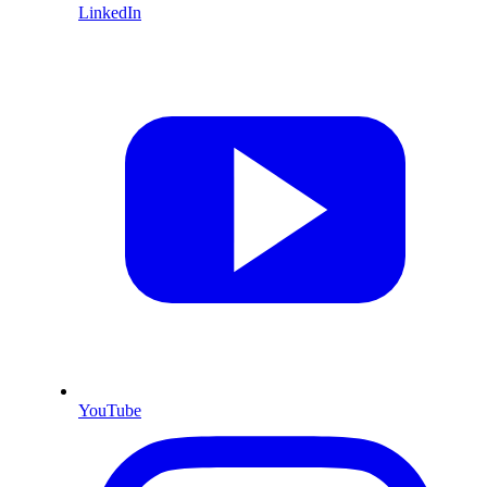
LinkedIn
YouTube