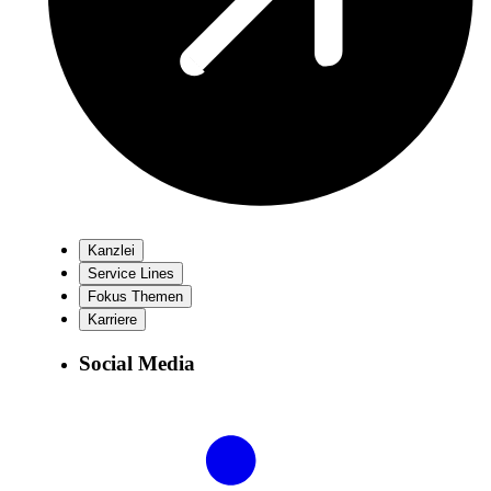
Kanzlei
Service Lines
Fokus Themen
Karriere
Social Media