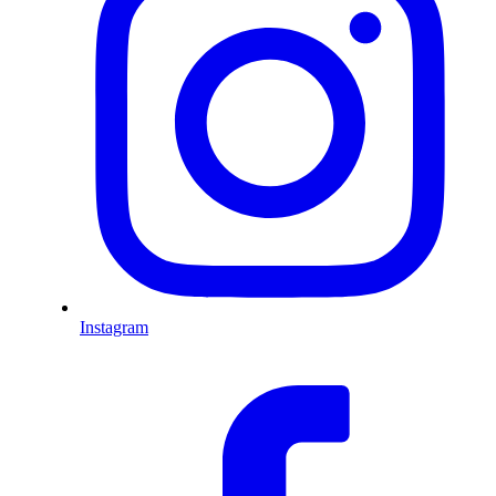
Instagram