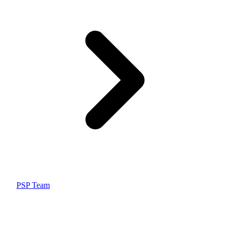
PSP Team