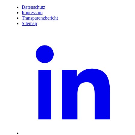
Datenschutz
Impressum
Transparenzbericht
Sitemap