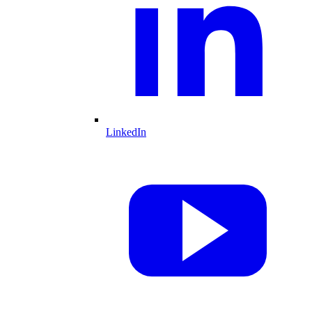
LinkedIn