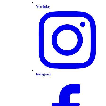
YouTube
Instagram