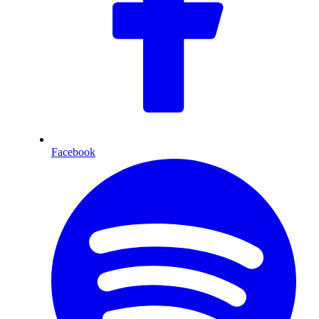
Facebook