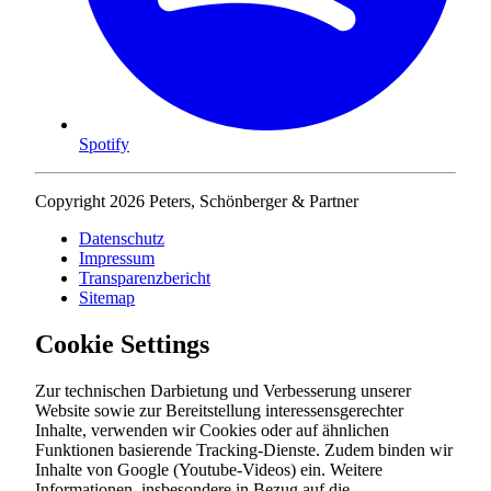
Spotify
Copyright 2026 Peters, Schönberger & Partner
Datenschutz
Impressum
Transparenzbericht
Sitemap
Cookie Settings
Zur technischen Darbietung und Verbesserung unserer
Website sowie zur Bereitstellung interessensgerechter
Inhalte, verwenden wir Cookies oder auf ähnlichen
Funktionen basierende Tracking-Dienste. Zudem binden wir
Inhalte von Google (Youtube-Videos) ein. Weitere
Informationen, insbesondere in Bezug auf die