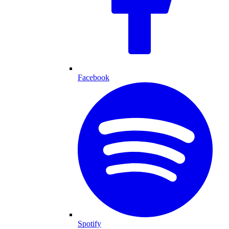
Facebook
Spotify