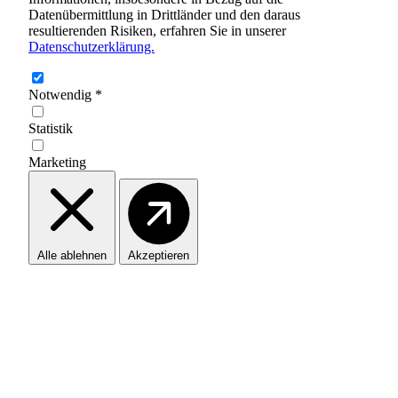
Datenübermittlung in Drittländer und den daraus
resultierenden Risiken, erfahren Sie in unserer
Datenschutzerklärung.
Notwendig
*
Statistik
Marketing
Alle ablehnen
Akzeptieren