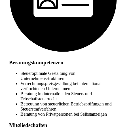
Beratungskompetenzen
Steueroptimale Gestaltung von
Unternehmensstrukturen
Verrechnungspreisgestaltung bei international
verflochtenen Unternehmen
Beratung im internationalen Steuer- und
Erbschaftsteuerrecht
Betreuung von steuerlichen Betriebsprüfungen und
Steuerstrafverfahren
Beratung von Privatpersonen bei Selbstanzeigen
Mitgliedschaften