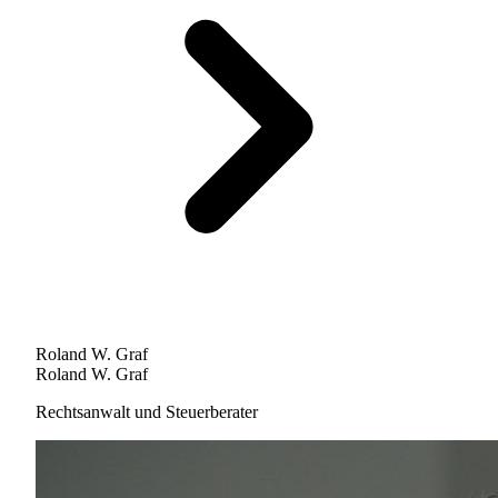
Roland W. Graf
Roland W. Graf
Rechtsanwalt und Steuerberater