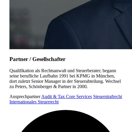
Partner / Gesellschafter
Qualifikation als Rechtsanwalt und Steuerberater; begann
seine berufliche Laufbahn 1991 bei KPMG in München,
dort zuletzt Senior Manager in der Steuerabteilung. Wechsel
zu Peters, Schönberger & Partner in 2000.
Ansprechpartner
Audit & Tax Core Services
Steuerstrafrecht
Internationales Steuerrecht