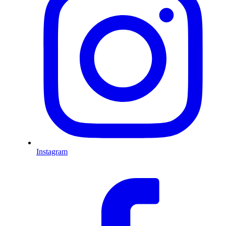
Instagram