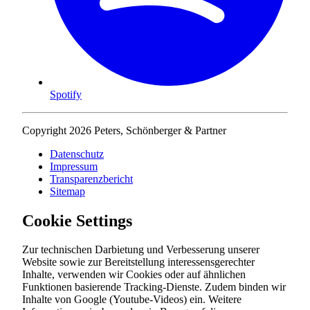
Spotify
Copyright 2026 Peters, Schönberger & Partner
Datenschutz
Impressum
Transparenzbericht
Sitemap
Cookie Settings
Zur technischen Darbietung und Verbesserung unserer
Website sowie zur Bereitstellung interessensgerechter
Inhalte, verwenden wir Cookies oder auf ähnlichen
Funktionen basierende Tracking-Dienste. Zudem binden wir
Inhalte von Google (Youtube-Videos) ein. Weitere