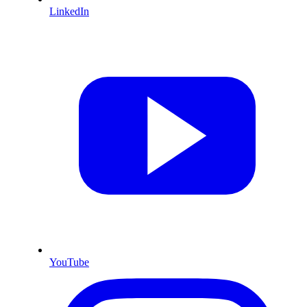
LinkedIn
YouTube