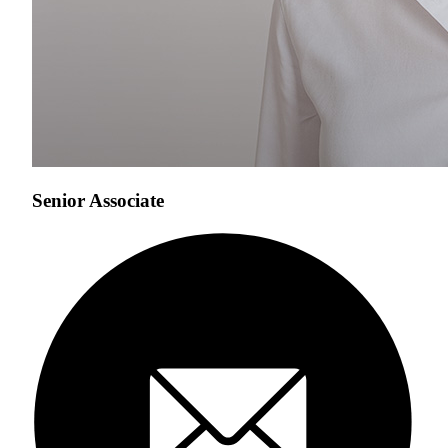
Senior Associate