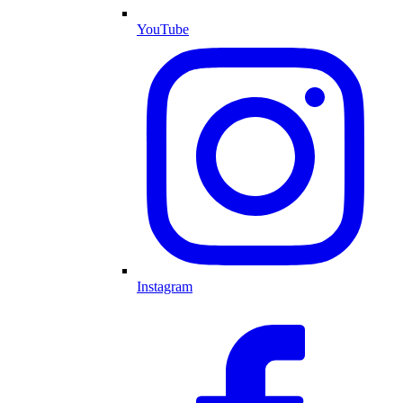
YouTube
Instagram