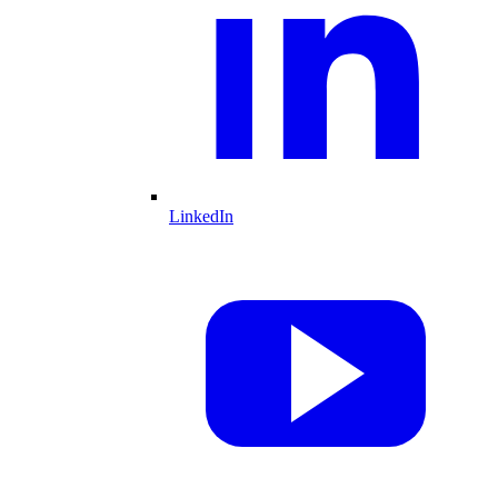
LinkedIn