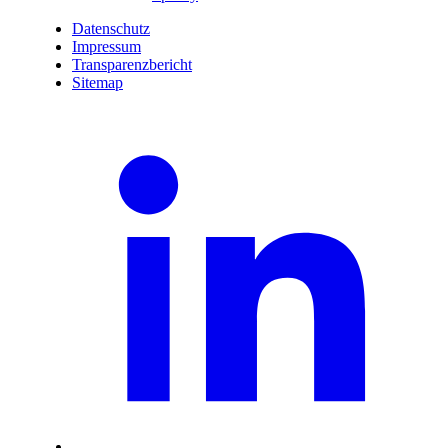
Datenschutz
Impressum
Transparenzbericht
Sitemap