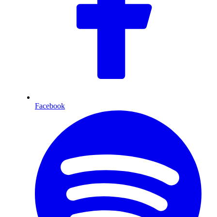
Facebook