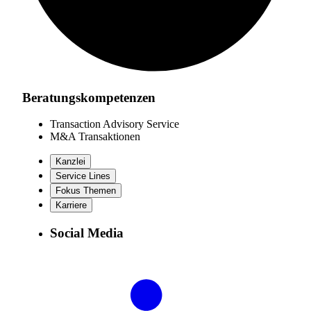
Beratungskompetenzen
Transaction Advisory Service
M&A Transaktionen
Kanzlei
Service Lines
Fokus Themen
Karriere
Social Media