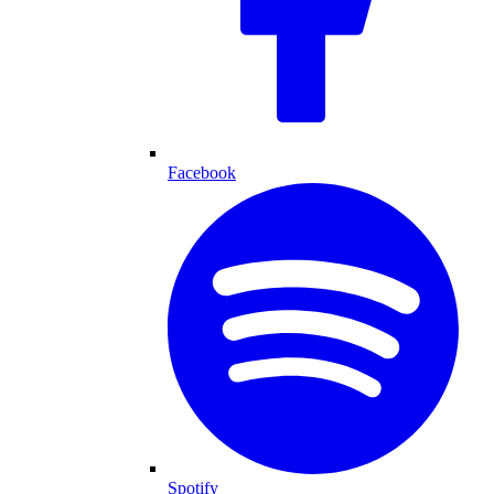
Facebook
Spotify