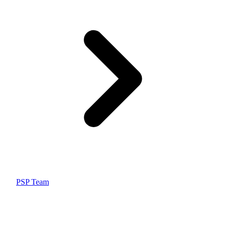
PSP Team