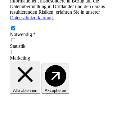
Informationen, insbesondere in Bezug auf die
Datenübermittlung in Drittländer und den daraus
resultierenden Risiken, erfahren Sie in unserer
Datenschutzerklärung.
Notwendig
*
Statistik
Marketing
Alle ablehnen
Akzeptieren