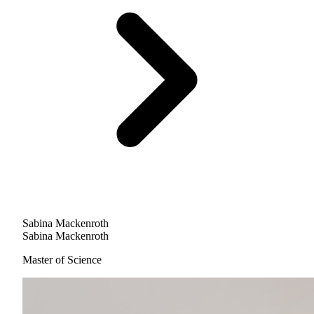
Sabina Mackenroth
Sabina Mackenroth
Master of Science