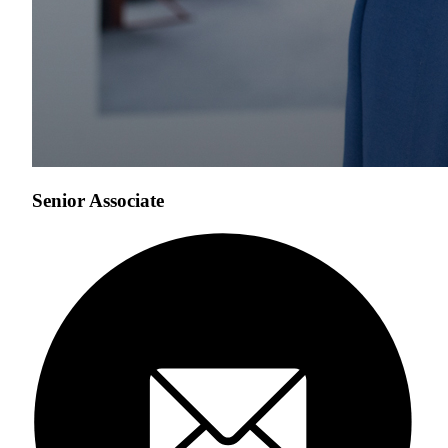
Senior Associate