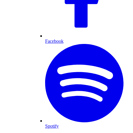
Facebook
Spotify