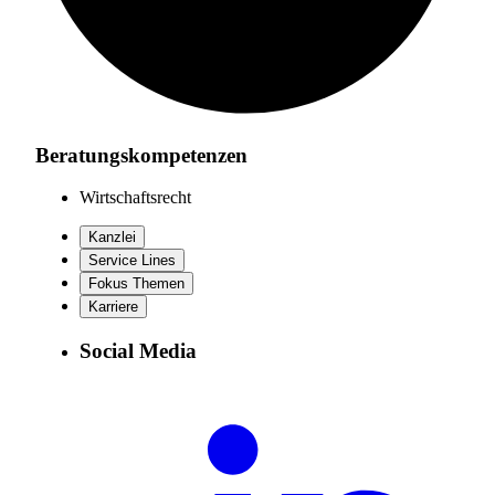
Beratungskompetenzen
Wirtschaftsrecht
Kanzlei
Service Lines
Fokus Themen
Karriere
Social Media