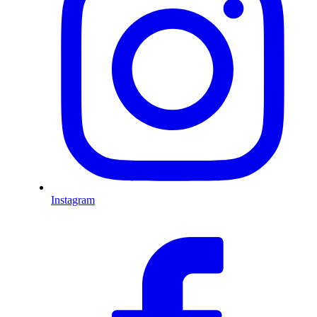
Instagram