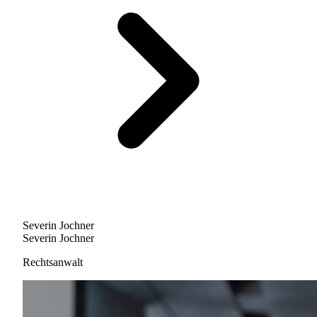
Severin Jochner
Severin Jochner
Rechtsanwalt