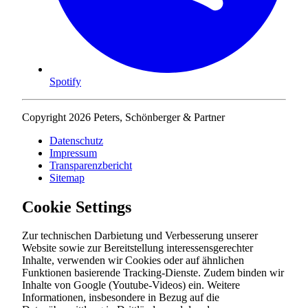
Spotify
Copyright 2026 Peters, Schönberger & Partner
Datenschutz
Impressum
Transparenzbericht
Sitemap
Cookie Settings
Zur technischen Darbietung und Verbesserung unserer
Website sowie zur Bereitstellung interessensgerechter
Inhalte, verwenden wir Cookies oder auf ähnlichen
Funktionen basierende Tracking-Dienste. Zudem binden wir
Inhalte von Google (Youtube-Videos) ein. Weitere
Informationen, insbesondere in Bezug auf die