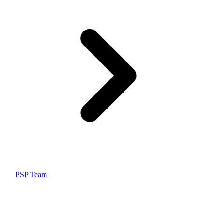
PSP Team