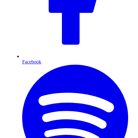
Facebook