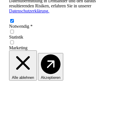
Datenübermittlung in Drittländer und den daraus
resultierenden Risiken, erfahren Sie in unserer
Datenschutzerklärung.
Notwendig
*
Statistik
Marketing
Alle ablehnen
Akzeptieren