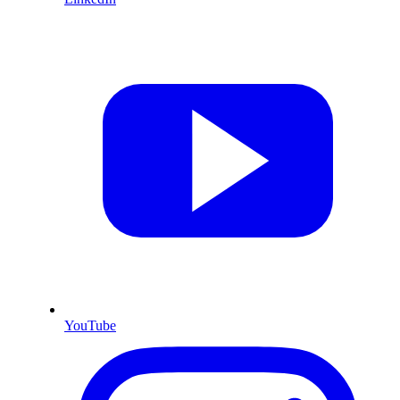
YouTube