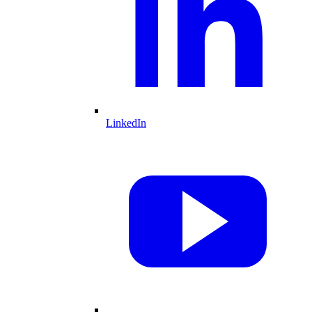
LinkedIn