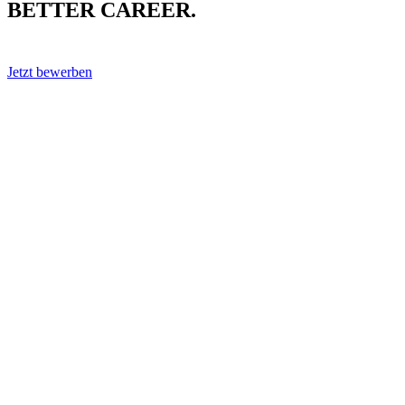
BETTER CAREER.
Jetzt bewerben