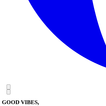
GOOD VIBES,