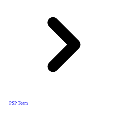
PSP Team