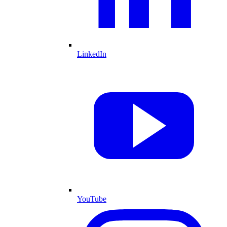
LinkedIn
YouTube