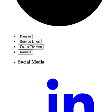
Kanzlei
Service Lines
Fokus Themen
Karriere
Social Media