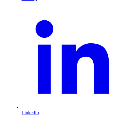
LinkedIn