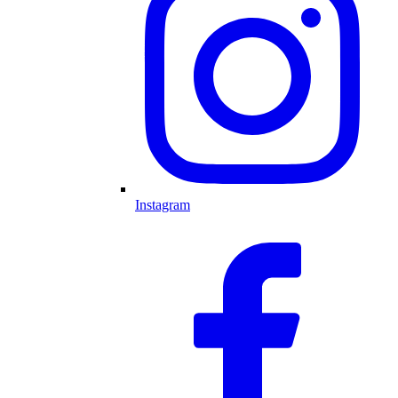
Instagram