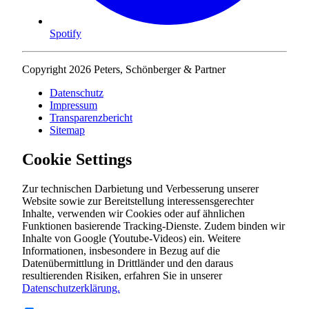
Spotify
Copyright 2026 Peters, Schönberger & Partner
Datenschutz
Impressum
Transparenzbericht
Sitemap
Cookie Settings
Zur technischen Darbietung und Verbesserung unserer
Website sowie zur Bereitstellung interessensgerechter
Inhalte, verwenden wir Cookies oder auf ähnlichen
Funktionen basierende Tracking-Dienste. Zudem binden wir
Inhalte von Google (Youtube-Videos) ein. Weitere
Informationen, insbesondere in Bezug auf die
Datenübermittlung in Drittländer und den daraus
resultierenden Risiken, erfahren Sie in unserer
Datenschutzerklärung.