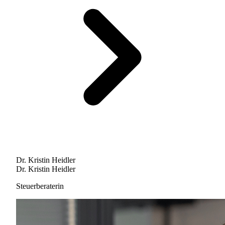
Dr. Kristin Heidler
Dr. Kristin Heidler
Steuerberaterin