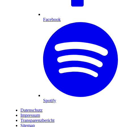
Facebook
Spotify
Datenschutz
Impressum
Transparenzbericht
Sitemap