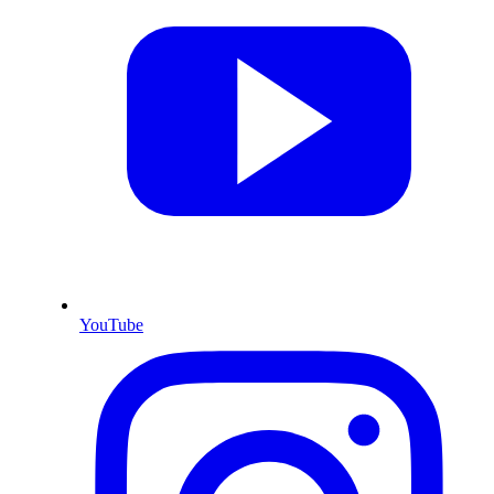
YouTube