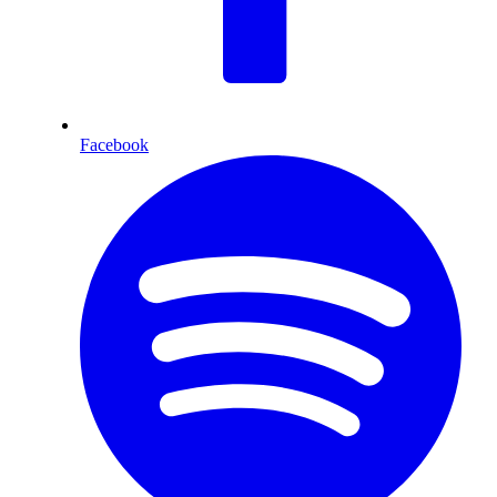
Facebook