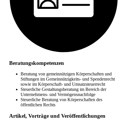
Beratungskompetenzen
Beratung von gemeinnützigen Körperschaften und
Stiftungen im Gemeinnützigkeits- und Spendenrecht
sowie im Körperschaft- und Umsatzsteuerrecht
Steuerliche Gestaltungsberatung im Bereich der
Unternehmens- und Vermögensnachfolge
Steuerliche Beratung von Körperschaften des
öffentlichen Rechts
Artikel, Vorträge und Veröffentlichungen