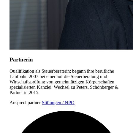
Partnerin
Qualifikation als Steuerberaterin; begann ihre berufliche
Laufbahn 2007 bei einer auf die Steuerberatung und
Wirtschaftsprüfung von gemeinnützigen Körperschaften
spezialisierten Kanzlei. Wechsel zu Peters, Schönberger &
Partner in 2015.
Ansprechpartner
Stiftungen / NPO