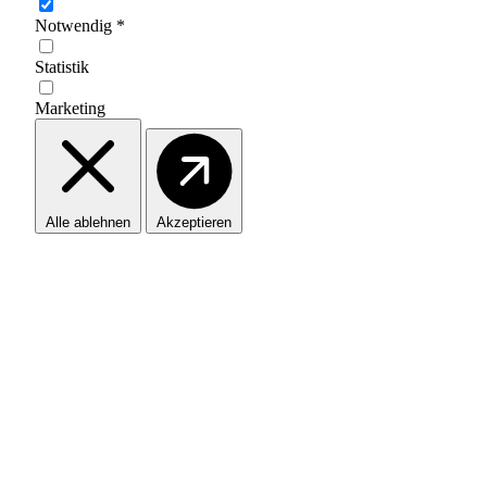
Notwendig
*
Statistik
Marketing
Alle ablehnen
Akzeptieren