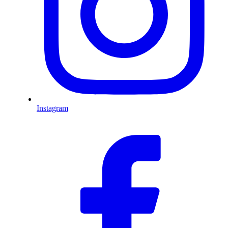
Instagram