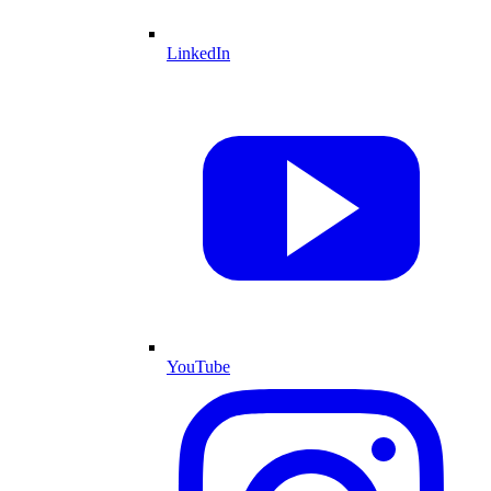
LinkedIn
YouTube