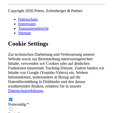
Copyright 2026 Peters, Schönberger & Partner
Datenschutz
Impressum
Transparenzbericht
Sitemap
Cookie Settings
Zur technischen Darbietung und Verbesserung unserer
Website sowie zur Bereitstellung interessensgerechter
Inhalte, verwenden wir Cookies oder auf ähnlichen
Funktionen basierende Tracking-Dienste. Zudem binden wir
Inhalte von Google (Youtube-Videos) ein. Weitere
Informationen, insbesondere in Bezug auf die
Datenübermittlung in Drittländer und den daraus
resultierenden Risiken, erfahren Sie in unserer
Datenschutzerklärung.
Notwendig
*