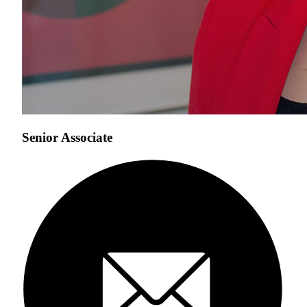
Senior Associate