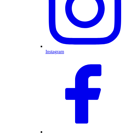
Instagram