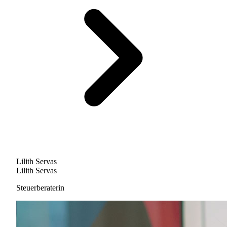
Lilith Servas
Lilith Servas
Steuerberaterin