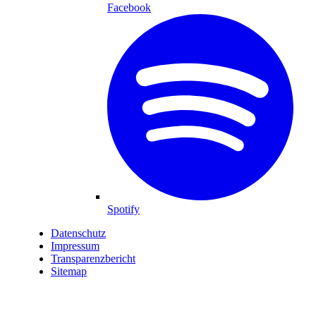
Facebook
Spotify
Datenschutz
Impressum
Transparenzbericht
Sitemap