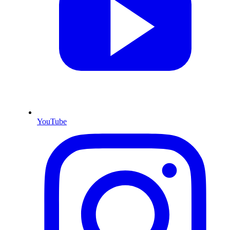
YouTube