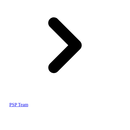
PSP Team