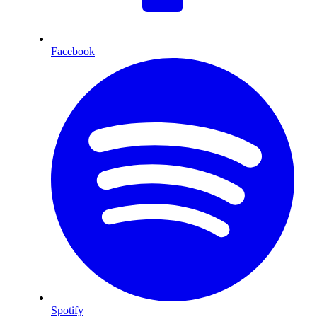
Facebook
Spotify