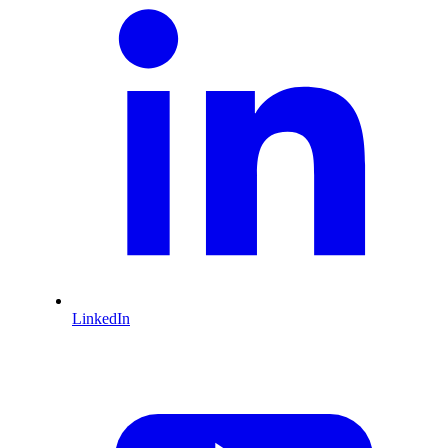
LinkedIn