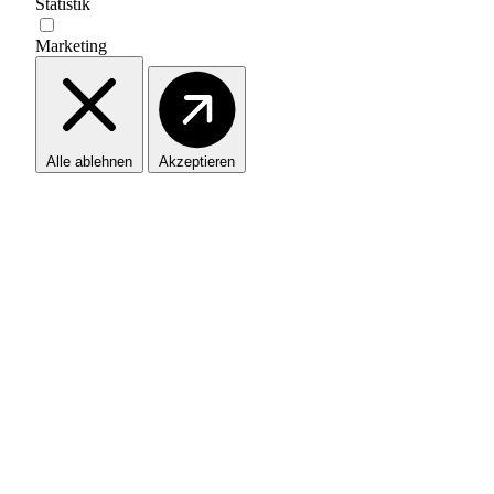
Statistik
Marketing
Alle ablehnen
Akzeptieren