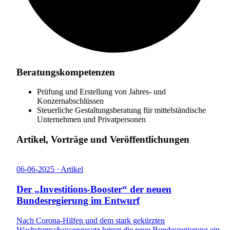
Beratungskompetenzen
Prüfung und Erstellung von Jahres- und
Konzernabschlüssen
Steuerliche Gestaltungsberatung für mittelständische
Unternehmen und Privatpersonen
Artikel, Vorträge und Veröffentlichungen
06-06-2025 · Artikel
Der „Investitions-Booster“ der neuen
Bundesregierung im Entwurf
Nach Corona-Hilfen und dem stark gekürzten
Wachstumschancengesetz bringt die neue Bundesregierung ein