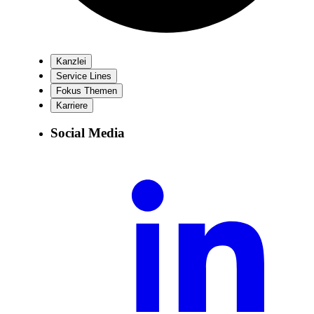
Kanzlei
Service Lines
Fokus Themen
Karriere
Social Media