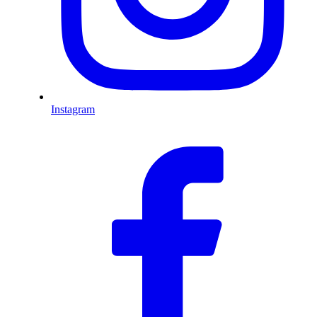
Instagram