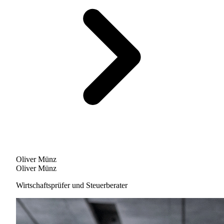
Oliver Münz
Oliver Münz
Wirtschaftsprüfer und Steuerberater