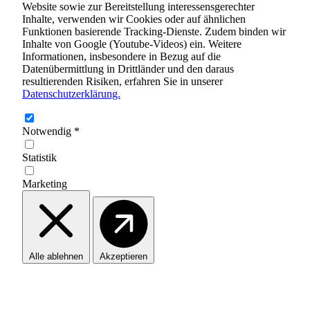
Website sowie zur Bereitstellung interessensgerechter
Inhalte, verwenden wir Cookies oder auf ähnlichen
Funktionen basierende Tracking-Dienste. Zudem binden wir
Inhalte von Google (Youtube-Videos) ein. Weitere
Informationen, insbesondere in Bezug auf die
Datenübermittlung in Drittländer und den daraus
resultierenden Risiken, erfahren Sie in unserer
Datenschutzerklärung.
Notwendig
*
Statistik
Marketing
Alle ablehnen
Akzeptieren