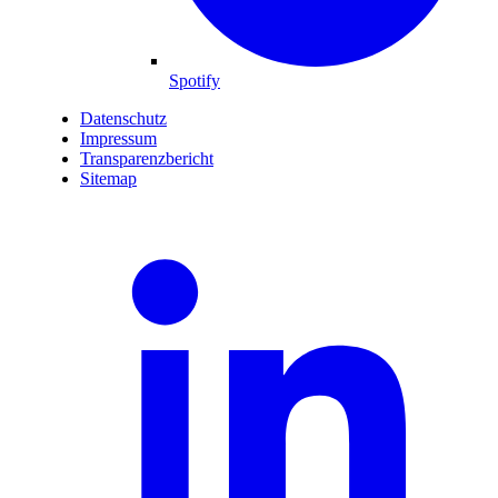
Spotify
Datenschutz
Impressum
Transparenzbericht
Sitemap