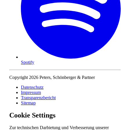
Spotify
Copyright 2026 Peters, Schönberger & Partner
Datenschutz
Impressum
Transparenzbericht
Sitemap
Cookie Settings
Zur technischen Darbietung und Verbesserung unserer