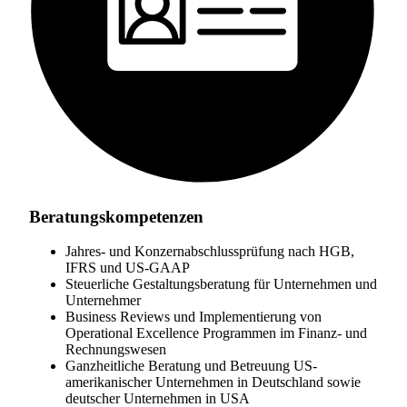
Beratungskompetenzen
Jahres- und Konzernabschlussprüfung nach HGB,
IFRS und US-GAAP
Steuerliche Gestaltungsberatung für Unternehmen und
Unternehmer
Business Reviews und Implementierung von
Operational Excellence Programmen im Finanz- und
Rechnungswesen
Ganzheitliche Beratung und Betreuung US-
amerikanischer Unternehmen in Deutschland sowie
deutscher Unternehmen in USA