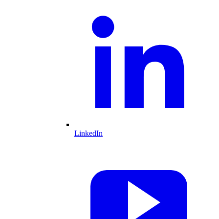
LinkedIn