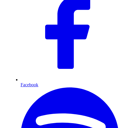
Facebook