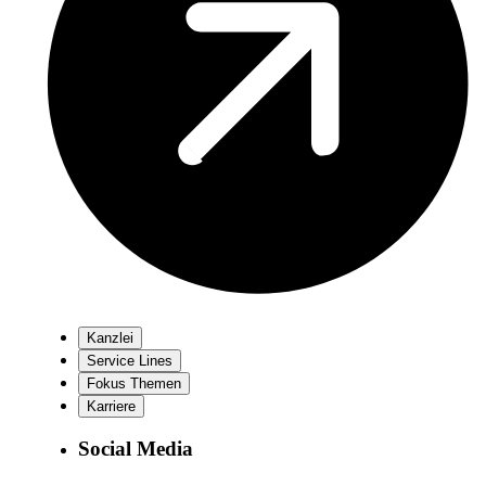
Kanzlei
Service Lines
Fokus Themen
Karriere
Social Media