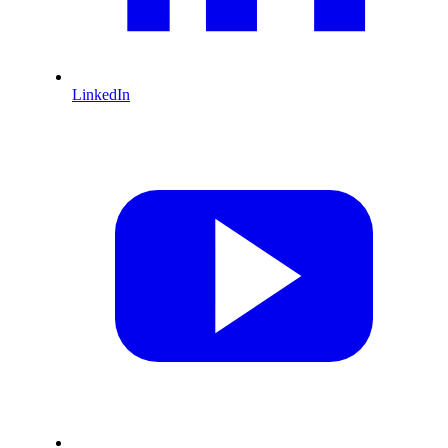
LinkedIn