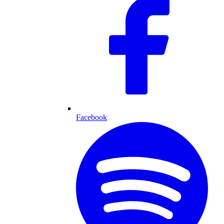
Facebook