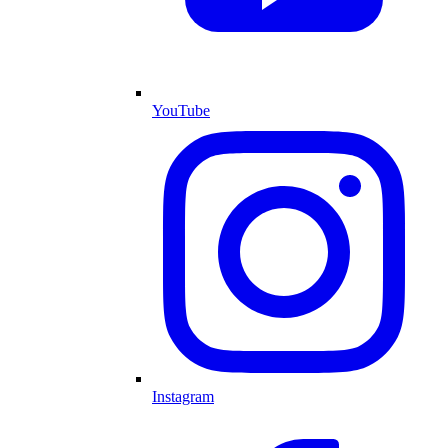
YouTube
Instagram