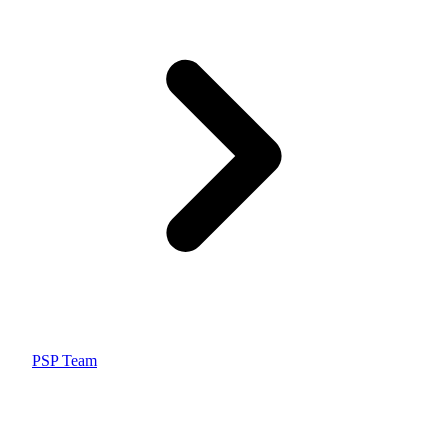
PSP Team