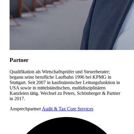
Partner
Qualifikation als Wirtschaftsprüfer und Steuerberater;
begann seine berufliche Laufbahn 1996 bei KPMG in
Stuttgart. Seit 2007 in kaufmännischer Leitungsfunktion in
USA sowie in mittelständischen, multidisziplinären
Kanzleien tätig. Wechsel zu Peters, Schönberger & Partner
in 2017.
Ansprechpartner
Audit & Tax Core Services