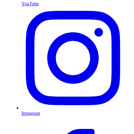
YouTube
Instagram