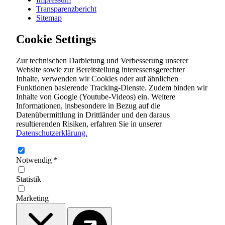
Transparenzbericht
Sitemap
Cookie Settings
Zur technischen Darbietung und Verbesserung unserer
Website sowie zur Bereitstellung interessensgerechter
Inhalte, verwenden wir Cookies oder auf ähnlichen
Funktionen basierende Tracking-Dienste. Zudem binden wir
Inhalte von Google (Youtube-Videos) ein. Weitere
Informationen, insbesondere in Bezug auf die
Datenübermittlung in Drittländer und den daraus
resultierenden Risiken, erfahren Sie in unserer
Datenschutzerklärung.
Notwendig
*
Statistik
Marketing