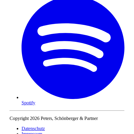
Spotify
Copyright 2026 Peters, Schönberger & Partner
Datenschutz
Impressum