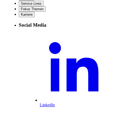
Service Lines
Fokus Themen
Karriere
Social Media
LinkedIn