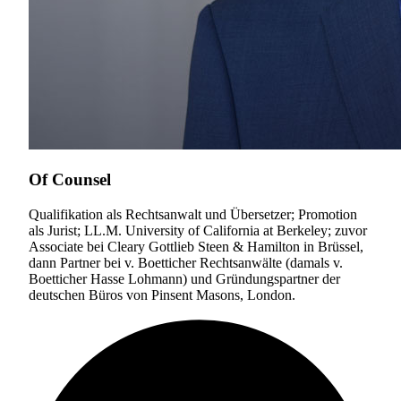
Of Counsel
Qualifikation als Rechtsanwalt und Übersetzer; Promotion
als Jurist; LL.M. University of California at Berkeley; zuvor
Associate bei Cleary Gottlieb Steen & Hamilton in Brüssel,
dann Partner bei v. Boetticher Rechtsanwälte (damals v.
Boetticher Hasse Lohmann) und Gründungspartner der
deutschen Büros von Pinsent Masons, London.