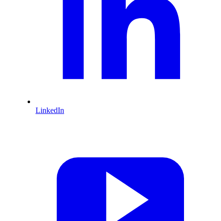
LinkedIn