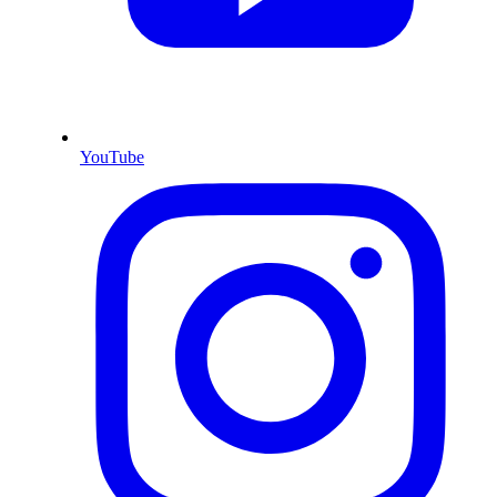
YouTube