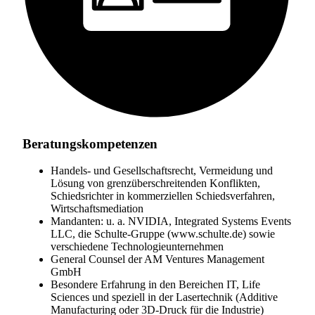
Beratungskompetenzen
Handels- und Gesellschaftsrecht, Vermeidung und
Lösung von grenzüberschreitenden Konflikten,
Schiedsrichter in kommerziellen Schiedsverfahren,
Wirtschaftsmediation
Mandanten: u. a. NVIDIA, Integrated Systems Events
LLC, die Schulte-Gruppe (www.schulte.de) sowie
verschiedene Technologieunternehmen
General Counsel der AM Ventures Management
GmbH
Besondere Erfahrung in den Bereichen IT, Life
Sciences und speziell in der Lasertechnik (Additive
Manufacturing oder 3D-Druck für die Industrie)