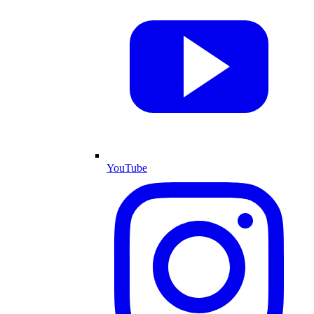
YouTube