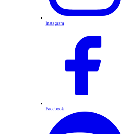
Instagram
Facebook