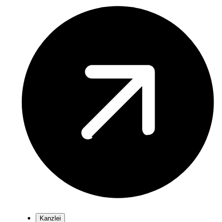
Kanzlei