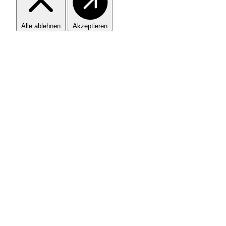
Alle ablehnen
Akzeptieren