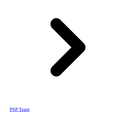
PSP Team