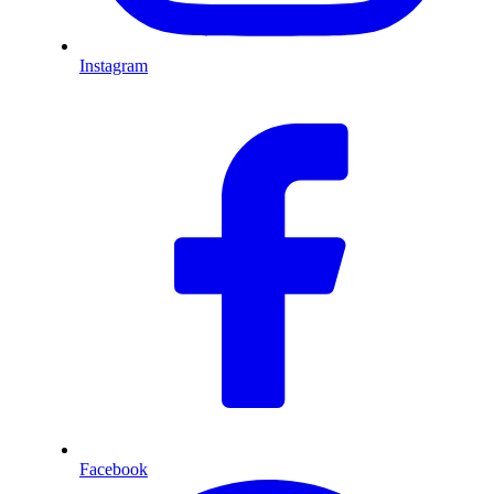
Instagram
Facebook