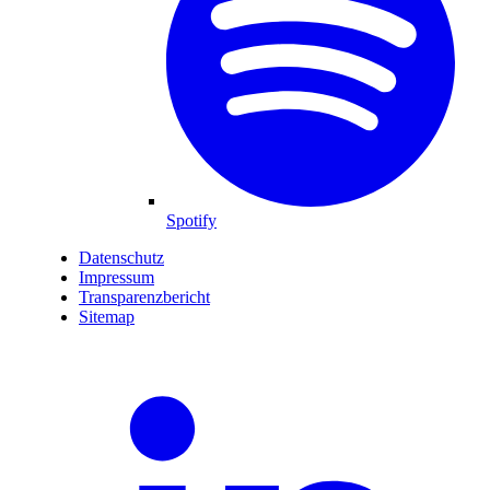
Spotify
Datenschutz
Impressum
Transparenzbericht
Sitemap