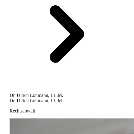
Dr. Ulrich Lohmann, LL.M.
Dr. Ulrich Lohmann, LL.M.
Rechtsanwalt